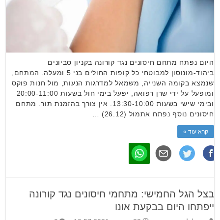
היום נפתח מתחם חיסונים נגד קורונה בקניון סביונים
ביהוד-מונוסון למבוטחי כל קופות החולים בני 5 ומעלה. המתחם,
שנמצא בקומה השנייה, משמאל למדרגות הנעות, מול חנות פוקס
ומופעל על ידי שרן רפואה, יפעל בימי חול בשעות 20:00-11:00
ובימי שישי בשעות 13:30-10:00. אין צורך בהזמנת תור. מתחם
חיסונים נוסף נפתח אתמול (26.12) …
קרא עוד »
בצל הגל החמישי: מתחמי חיסונים נגד קורונה
ייפתחו היום בבקעת אונו