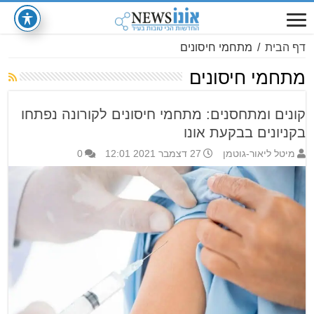
דף הבית
/
מתחמי חיסונים
מתחמי חיסונים
קונים ומתחסנים: מתחמי חיסונים לקורונה נפתחו
בקניונים בבקעת אונו
מיטל ליאור-גוטמן
27 דצמבר 2021 12:01
0