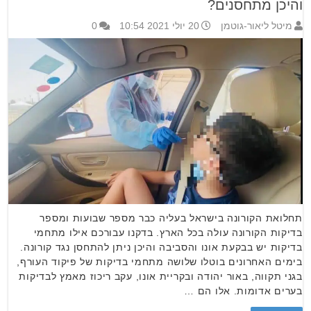
והיכן מתחסנים?
מיטל ליאור-גוטמן
20 יולי 2021 10:54
0
תחלואת הקורונה בישראל בעליה כבר מספר שבועות ומספר
בדיקות הקורונה עולה בכל הארץ. בדקנו עבורכם אילו מתחמי
בדיקות יש בבקעת אונו והסביבה והיכן ניתן להתחסן נגד קורונה.
בימים האחרונים בוטלו שלושה מתחמי בדיקות של פיקוד העורף,
בגני תקווה, באור יהודה ובקריית אונו, עקב ריכוז מאמץ לבדיקות
בערים אדומות. אלו הם …