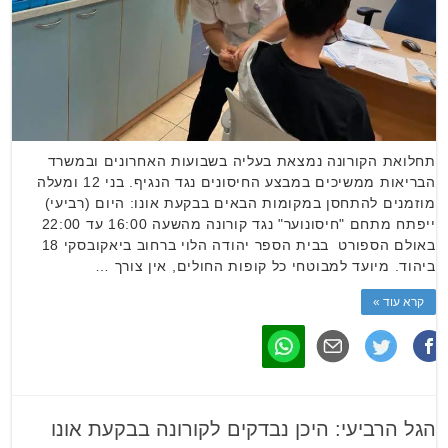
תחלואת הקורונה נמצאת בעליה בשבועות האחרונים ובמשרד
הבריאות ממשיכים במבצע החיסונים נגד הנגיף. בני 12 ומעלה
מוזמנים להתחסן במקומות הבאים בבקעת אונו: היום (רביעי)
ייפתח מתחם "חיסונוער" נגד קורונה מהשעה 16:00 עד 22:00
באולם הספורט בבית הספר יהודה הלוי ברחוב ביאקובסקי 18
ביהוד. מיועד למבוטחי כל קופות החולים, אין צורך …
קרא עוד »
הגל הרביעי: היכן נבדקים לקורונה בבקעת אונו