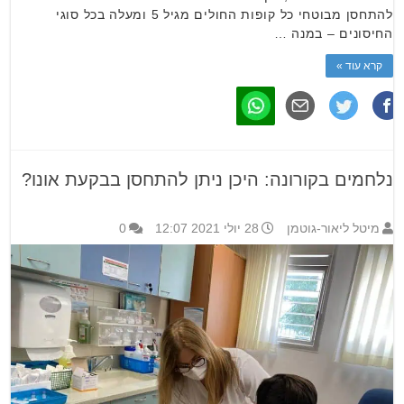
להתחסן מבוטחי כל קופות החולים מגיל 5 ומעלה בכל סוגי
החיסונים – במנה …
קרא עוד »
נלחמים בקורונה: היכן ניתן להתחסן בבקעת אונו?
מיטל ליאור-גוטמן
28 יולי 2021 12:07
0