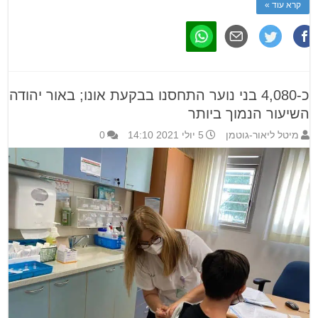
קרא עוד »
כ-4,080 בני נוער התחסנו בבקעת אונו; באור יהודה
השיעור הנמוך ביותר
מיטל ליאור-גוטמן
5 יולי 2021 14:10
0