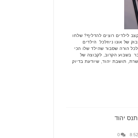
צב לילדים רוצים להדליף? שלחו
ק של אונו ניוזלכל הילדים
כל הורה שסבור שהילד שלו הכי
ר בשבוע הקרוב, לקבוצה של
רת, תושבת יהוד, שיודעת בדיוק
נס יהוד
0