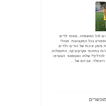
גים לכל המשפחה. מאות ילדים
וספורט בכל המקצועות. מנהלי
 מזמן איכות של הורים וילדים.
רות בתחומי אקרובטיקה, התעמלות,
ים להדליף? שלחו וואטסאפ הצטרפו
י רוזנפלד, אביהם של …
מוכשרים