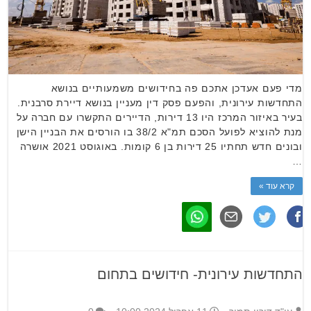
מדי פעם אעדכן אתכם פה בחידושים משמעותיים בנושא
התחדשות עירונית, והפעם פסק דין מעניין בנושא דיירת סרבנית.
בעיר באיזור המרכז היו 13 דירות, הדיירים התקשרו עם חברה על
מנת להוציא לפועל הסכם תמ"א 38/2 בו הורסים את הבניין הישן
ובונים חדש תחתיו 25 דירות בן 6 קומות. באוגוסט 2021 אושרה
…
קרא עוד »
התחדשות עירונית- חידושים בתחום