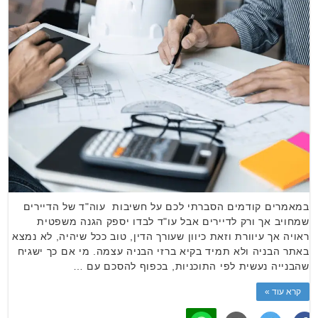
במאמרים קודמים הסברתי לכם על חשיבות עוה"ד של הדיירים
שמחויב אך ורק לדיירים אבל עו"ד לבדו יספק הגנה משפטית
ראויה אך עיוורת וזאת כיוון שעורך הדין, טוב ככל שיהיה, לא נמצא
באתר הבניה ולא תמיד בקיא ברזי הבניה עצמה. מי אם כך ישגיח
שהבנייה נעשית לפי התוכניות, בכפוף להסכם עם …
קרא עוד »