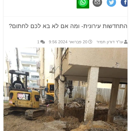
התחדשות עירונית- ומה אם לא בא לכם לחתום?
עו"ד דורון תמיר
20 פברואר 2024 9:56
1