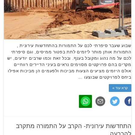
שבוע שעבר סיפרתי לכם על התמורות בהתחדשות עירונית ,
התמורות אותן מותר ליזמים לתת בפטור ממיסים, וגם סיפרתי
לכם על מה נהוג ומקובל בענף. ובכל זאת וכמו שרבים יודעים, יש
מקרים בהם פרויקטים מסוימים נראים בעיני הדיירים רווחיים
אולם היזמים מציעים הצעות מביכות ולפעמים הן מביכות אפילו
ביחס לפרויקטים שבוצעו …
קרא עוד »
התחדשות עירונית- הקרב על התמורה מתקרב
להכרעה