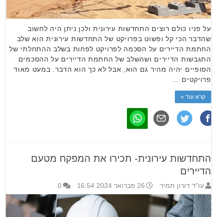
על פניו כולם רוצים התחדשות עירונית ולכן ניתן היה לחשוב
שהדבר הכי קל ופשוט בפרויקט של התחדשות עירונית הוא שלב
החתמת הדיירים על הסכמה לפרויקט לפחות בשלב ההתחלתי של
התגבשות הדיירים ושהשלב של החתמת הדיירים על ההסכמים
הסופיים יהיה מהיר גם הוא, אבל לא כך הוא הדבר. במעט מאוד
פרויקטים …
קרא עוד »
התחדשות עירונית- תכירו את המפקח מטעם
הדיירים
עו"ד דורון תמיר
26 פברואר 2024 16:54
0