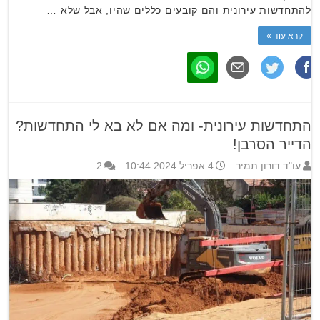
להתחדשות עירונית והם קובעים כללים שהיו, אבל שלא …
קרא עוד »
התחדשות עירונית- ומה אם לא בא לי התחדשות?
הדייר הסרבן!
עו"ד דורון תמיר
4 אפריל 2024 10:44
2