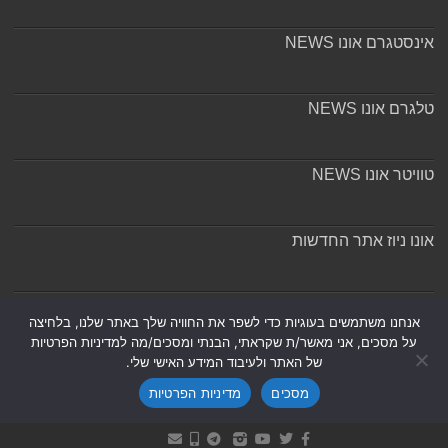
אינסטגרם אונו NEWS
טלגרם אונו NEWS
טוויטר אונו NEWS
אונו ניוז אתר החדשות
אודות ומערכת האתר
אנחנו משתמשים בעוגיות כדי לשפר את החוויה שלך באתר שלנו, בלחיצה
על מסכים, אני מאשר/ת שקראתי, הבנתי ומסכים/מה למדיניות הפרטיות
של האתר ולעיבוד המידע האישי שלי.
מסכים
מדיניות הפרטיות
Powered by
Nintay