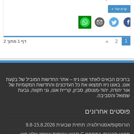
קרא עוד »
1
»
2
דף 1 מתוך 2
ברוכים הבאים לאתר אונו ניוז – אתר החדשות המוביל של בקעת
אונו. באונו ניוז תמצאו את כל העדכונים והחדשות המקומיות של
אור יהודה, יהוד-מונוסון, סביון, קריית אונו, גני תקווה, גבעת
שמואל והסביבה.
פוסטים אחרונים
הורוסקופ/אסטרולוגיה: תחזית שבועית 9.8-15.8.2026