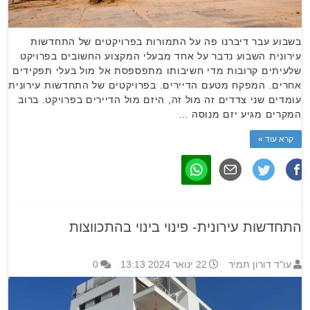
בשבוע עבר דיברנו פה על התמורות בפרויקטים של התחדשות
עירונית השבוע נדבר על אחד מבעלי המקצוע החשובים בפרויקט
שלעיתים קרובות מדי חשיבותו מתפספסת אל מול בעלי תפקידים
אחרים. המפקח מטעם הדיירים. בפרויקטים של התחדשות עירונית
עומדים שני צדדים זה מול זה, היזם מול הדיירים בפרויקט. ברוב
המקרים מגיע יזם מנוסה …
קרא עוד »
התחדשות עירונית- פינוי בינוי בהתכווצות
עו"ד דורון תמיר
22 ינואר 2024 13:13
0