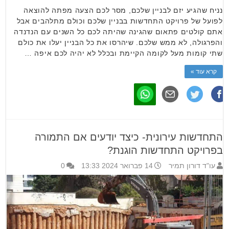
נניח שהגיע יזם לבניין שלכם, מסר לכם הצעה מפתה להוצאה
לפועל של פרויקט התחדשות בבניין שלכם וכולם מתלהבים אבל
אתם קולטים פתאום שהגינה שהיתה לכם כל השנים עם הנדנדה
והפרגולה, לא ממש שלכם. שיהרסו את כל הבניין יעלו את כולם
שתי קומות מעל לקומה הקיימת ובכלל לא יהיה לכם איפה …
קרא עוד »
התחדשות עירונית- כיצד יודעים אם התמורה
בפרויקט התחדשות הוגנת?
עו"ד דורון תמיר
14 פברואר 2024 13:33
0