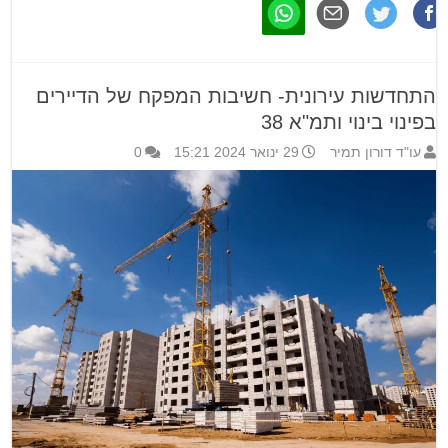
התחדשות עירונית- חשיבות המפקח של הדיירים
בפינוי בינוי ותמ"א 38
עו"ד דורון תמיר
29 ינואר 2024 15:21
0