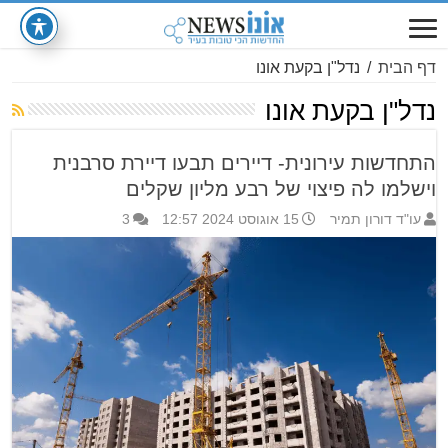
דף הבית
/
נדל"ן בקעת אונו
נדל"ן בקעת אונו
התחדשות עירונית- דיירים תבעו דיירת סרבנית
וישלמו לה פיצוי של רבע מליון שקלים
עו"ד דורון תמיר
15 אוגוסט 2024 12:57
3