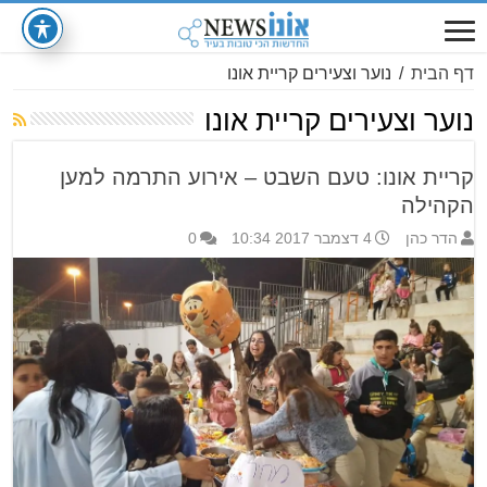
דף הבית
/
נוער וצעירים קריית אונו
נוער וצעירים קריית אונו
קריית אונו: טעם השבט – אירוע התרמה למען
הקהילה
הדר כהן
4 דצמבר 2017 10:34
0