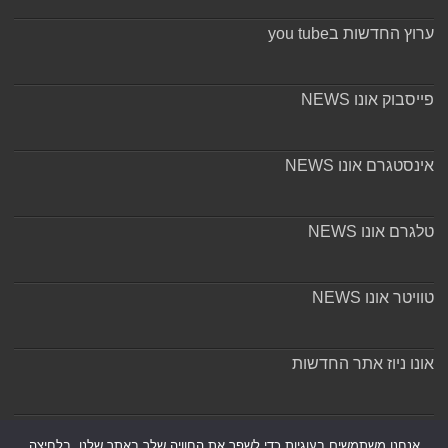
ערוץ החדשות בyou tube
פייסבוק אונו NEWS
אינסטגרם אונו NEWS
טלגרם אונו NEWS
טוויטר אונו NEWS
אונו ניוז אתר החדשות
אודות ומערכת האתר
אנחנו משתמשים בעוגיות כדי לשפר את החוויה שלך באתר שלנו, בלחיצה