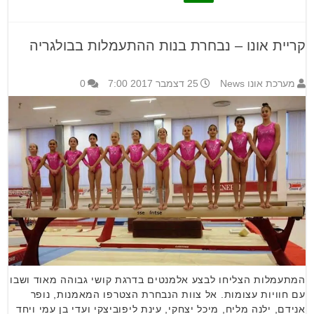
קריית אונו – נבחרת בנות ההתעמלות בבולגריה
מערכת אונו News
25 דצמבר 2017 7:00
0
המתעמלות הצליחו לבצע אלמנטים בדרגת קושי גבוהה מאוד ושבו
עם חוויות עצומות. אל צוות הנבחרת הצטרפו המאמנות, נופר
אנידם, ילנה מליח, מיכל יצחקי, עינת ליפוביצקי ועדי בן עמי ויחד