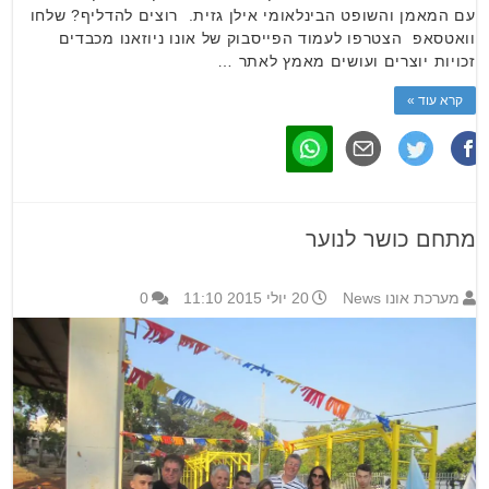
עם המאמן והשופט הבינלאומי אילן גזית. רוצים להדליף? שלחו
וואטסאפ הצטרפו לעמוד הפייסבוק של אונו ניוזאנו מכבדים
זכויות יוצרים ועושים מאמץ לאתר …
קרא עוד »
מתחם כושר לנוער
מערכת אונו News
20 יולי 2015 11:10
0