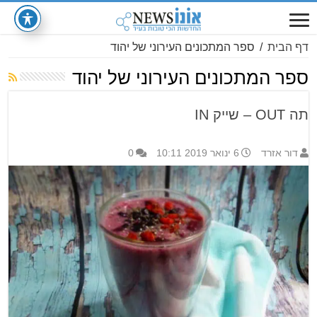
דף הבית
/
ספר המתכונים העירוני של יהוד
ספר המתכונים העירוני של יהוד
תה OUT – שייק IN
דור אזרד
6 ינואר 2019 10:11
0