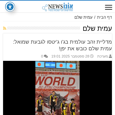
דף הבית
/
עמית שלם
עמית שלם
מדליית זהב עולמית בג'ו ג'יטסו לגבעת שמואל:
עמית שלם כובש את יפן!
מערכת
28 ספטמבר 2025 19:01
0