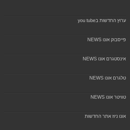
ערוץ החדשות בyou tube
פייסבוק אונו NEWS
אינסטגרם אונו NEWS
טלגרם אונו NEWS
טוויטר אונו NEWS
אונו ניוז אתר החדשות