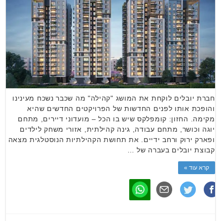
חברת יובלים לוקחת את המושג "קהילה" מה שכבר נשכח מעינינו
והופכת אותו לפנים החדשות של הפרויקטים החדשים שהיא
מקימה. החזון: קומפלקס שיש בו הכל – מועדוני דיירים, מתחם
יוגה וכושר, מתחם עבודה, גינה קהילתית, אזורי משחק לילדים
ופארק ירוק ורחב ידיים. את תחושת הקהילתיות הנוסטלגית מצאה
קבוצת יובלים בעברה של …
קרא עוד »