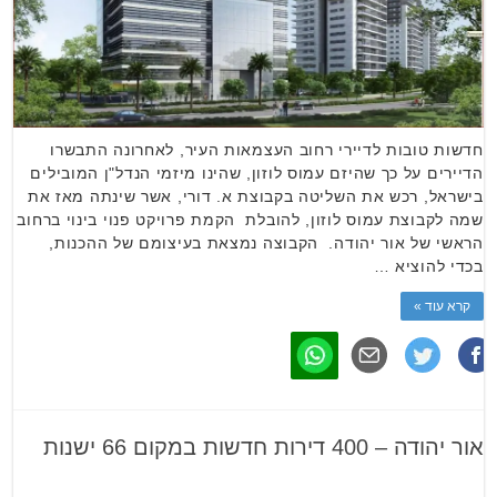
חדשות טובות לדיירי רחוב העצמאות העיר, לאחרונה התבשרו
הדיירים על כך שהיזם עמוס לוזון, שהינו מיזמי הנדל"ן המובילים
בישראל, רכש את השליטה בקבוצת א. דורי, אשר שינתה מאז את
שמה לקבוצת עמוס לוזון, להובלת הקמת פרויקט פנוי בינוי ברחוב
הראשי של אור יהודה. הקבוצה נמצאת בעיצומם של ההכנות,
בכדי להוציא …
קרא עוד »
אור יהודה – 400 דירות חדשות במקום 66 ישנות