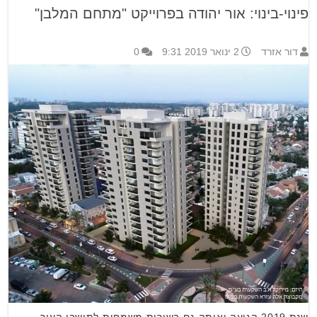
פינוי-בינוי: אור יהודה בפרוייקט "מתחם המלבן"
דור אזרד
2 ינואר 2019 9:31
0
שנת 2019 הגיעה ואיתה גם בשורות משמחות לתושבי העיר