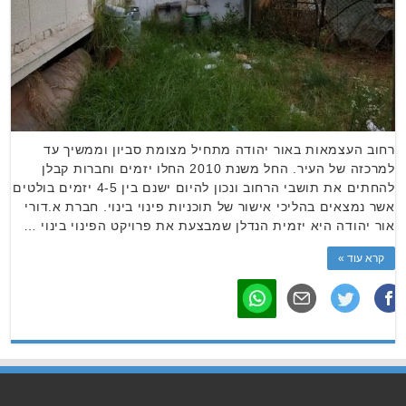
רחוב העצמאות באור יהודה מתחיל מצומת סביון וממשיך עד
למרכזה של העיר. החל משנת 2010 החלו יזמים וחברות קבלן
להחתים את תושבי הרחוב ונכון להיום ישנם בין 4-5 יזמים בולטים
אשר נמצאים בהליכי אישור של תוכניות פינוי בינוי. חברת א.דורי
אור יהודה היא יזמית הנדלן שמבצעת את פרויקט הפינוי בינוי …
קרא עוד »