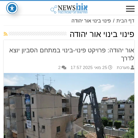
דף הבית
/
פינוי בינוי אור יהודה
פינוי בינוי אור יהודה
אור יהודה: פרויקט פינוי-בינוי במתחם הסביון יוצא
לדרך
מערכת
25 מאי 2025 17:57
2