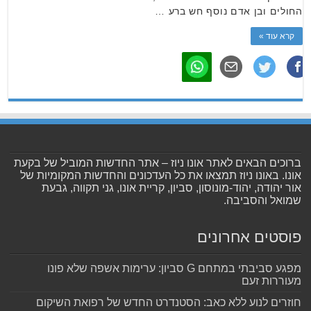
החולים ובן אדם נוסף חש ברע …
קרא עוד »
ברוכים הבאים לאתר אונו ניוז – אתר החדשות המוביל של בקעת
אונו. באונו ניוז תמצאו את כל העדכונים והחדשות המקומיות של
אור יהודה, יהוד-מונוסון, סביון, קריית אונו, גני תקווה, גבעת
שמואל והסביבה.
פוסטים אחרונים
מפגע סביבתי במתחם G סביון: ערימות אשפה שלא פונו
מעוררות זעם
חוזרים לנוע ללא כאב: הסטנדרט החדש של רפואת השיקום