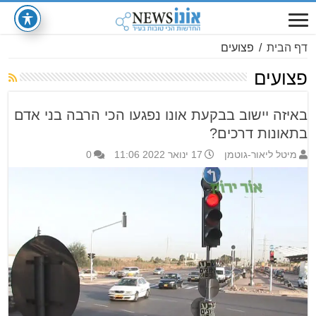
דף הבית
/
פצועים
פצועים
באיזה יישוב בבקעת אונו נפגעו הכי הרבה בני אדם
בתאונות דרכים?
מיטל ליאור-גוטמן
17 ינואר 2022 11:06
0