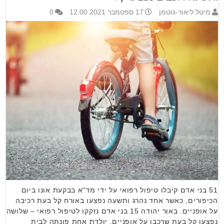
מיטל ליאור-גוטמן
17 ספטמבר 2021 12:00
0
51 בני אדם קיבלו טיפול רפואי על ידי מד"א בבקעת אונו ביום
הכיפורים, כאשר אחד נהרג ותשעה נפצעו באורח קל בעת רכיבה
על אופניים. באור יהודה 15 בני אדם נזקקו לטיפול רפואי – שלושה
נפצעו קל בעת שרכבו על אופניים, יולדת אחת פונתה לבית