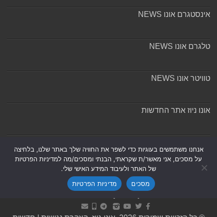
אינסטגרם אונו NEWS
טלגרם אונו NEWS
טוויטר אונו NEWS
אונו ניוז אתר החדשות
אודות ומערכת האתר
אנחנו משתמשים בעוגיות כדי לשפר את החוויה שלך באתר שלנו, בלחיצה
על מסכים, אני מאשר/ת שקראתי, הבנתי ומסכים/מה למדיניות הפרטיות
של האתר ולעיבוד המידע האישי שלי.
מסכים
מדיניות הפרטיות
Powered by
Nintay