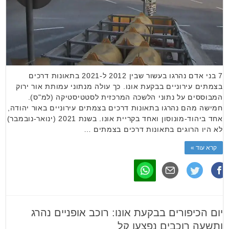
7 בני אדם נהרגו בעשור שבין 2012 ל-2021 בתאונות דרכים
בצמתים עירוניים בבקעת אונו. כך עולה מנתוני עמותת אור ירוק
המבוססים על נתוני הלשכה המרכזית לסטטיסטיקה (למ"ס).
חמישה מהם נהרגו בתאונות דרכים בצמתים עירוניים באור יהודה,
אחד ביהוד-מונוסון ואחד בקריית אונו. בשנת 2021 (ינואר-נובמבר)
לא היו הרוגים בתאונות דרכים בצמתים …
קרא עוד »
יום הכיפורים בבקעת אונו: רוכב אופניים נהרג
ותשעה רוכבים נפצעו קל