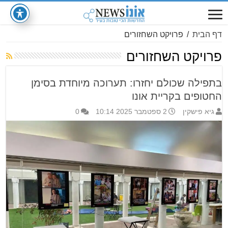
דף הבית
/
פרויקט השחזורים
פרויקט השחזורים
בתפילה שכולם יחזרו: תערוכה מיוחדת בסימן
החטופים בקריית אונו
גיא פישקין
2 ספטמבר 2025 10:14
0