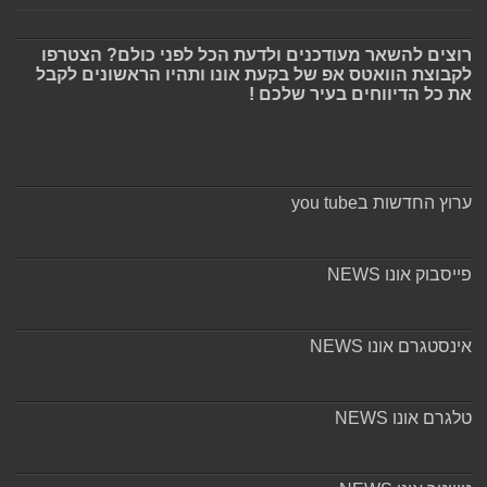
רוצים להשאר מעודכנים ולדעת הכל לפני כולם? הצטרפו
לקבוצת הוואטס אפ של בקעת אונו ותהיו הראשונים לקבל
את כל הדיווחים בעיר שלכם !
ערוץ החדשות בyou tube
פייסבוק אונו NEWS
אינסטגרם אונו NEWS
טלגרם אונו NEWS