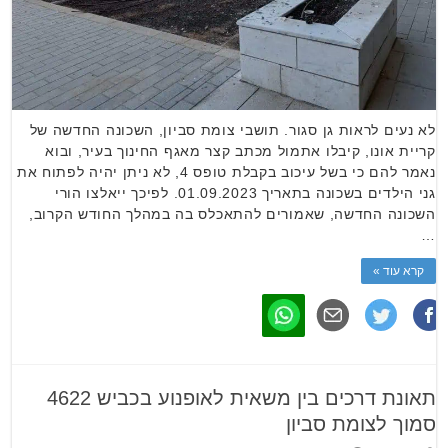
לא נעים לראות גן סגור. תושבי צומת סביון, השכונה החדשה של
קריית אונו, קיבלו אתמול מכתב קצר מאגף החינוך בעיר, ובוא
נאמר להם כי בשל עיכוב בקבלת טופס 4, לא ניתן יהיה לפתוח את
גני הילדים בשכונה בתאריך 01.09.2023. לפיכך ייאלצו הורי
השכונה החדשה, שאמורים להתאכלס בה במהלך החודש הקרוב,
…
קרא עוד »
תאונת דרכים בין משאית לאופנוע בכביש 4622
סמוך לצומת סביון