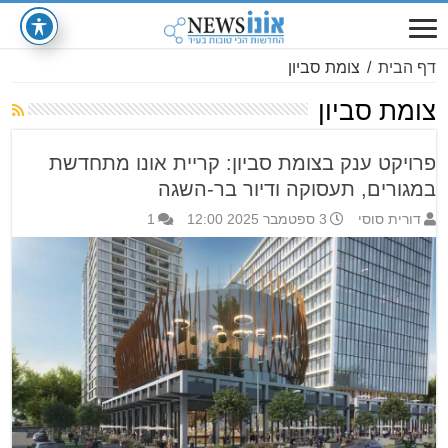
דף הבית
/
צומת סביון
צומת סביון
פרויקט ענק בצומת סביון: קריית אונו מתחדשת
במגורים, תעסוקה ודיור בר-השגה
דורית סוסי
3 ספטמבר 2025 12:00
1