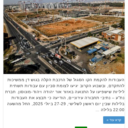
העבודות להקמת הקו הסגול של הרכבת הקלה בגוש דן ממשיכות
להתקדם, ובשבוע הקרוב יגיעו לצומת סביון עם עבודות תשתית
ליליות שישפיעו על התנועה באזור אור יהודה ויהוד-מונוסון. חברת
נת"ע – נתיבי תחבורה עירוניים, הודיעה כי תבצע את העבודות
בלילות שבין יום ראשון לשלישי, 27-29 ביולי 2025, החל מהשעה
22:00 בלילה …
קרא עוד »