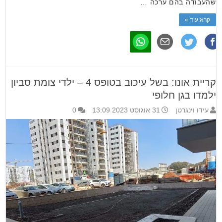
שהעבודה בהם ערכה …
קרא עוד »
קריית אונו: בשל עיכוב בטופס 4 – ילדי צומת סביון
ילמדו בגן חלופי
עידו וינגרטן
31 אוגוסט 2023 13:09
0