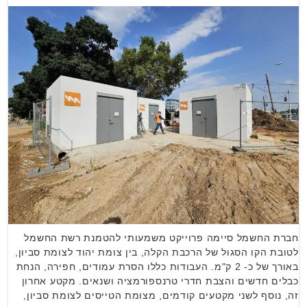
חברת החשמל סיימה פרוייקט משמעותי להטמנת רשת החשמל
לטובת הקו הסגול של הרכבת הקלה, בין צומת יהוד לצומת סביון,
באורך של כ- 2 ק"מ. העבודות כללו הסרת עמודים, חפירה, הנחת
כבלים חדשים והצבת חדרי טרנספורמציה ושנאים. מקטע אחרון
זה, נוסף לשני מקטעים קודמים, מצומת הטייסים לצומת סביון,