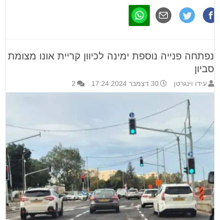
נפתחה פנייה נוספת ימינה לכיוון קריית אונו מצומת
סביון
עידו וינגרטן
30 דצמבר 2024 17:24
2