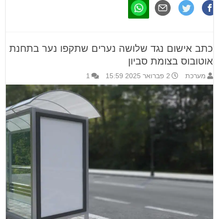
כתב אישום נגד שלושה נערים שתקפו נער בתחנת
אוטובוס בצומת סביון
מערכת
2 פברואר 2025 15:59
1