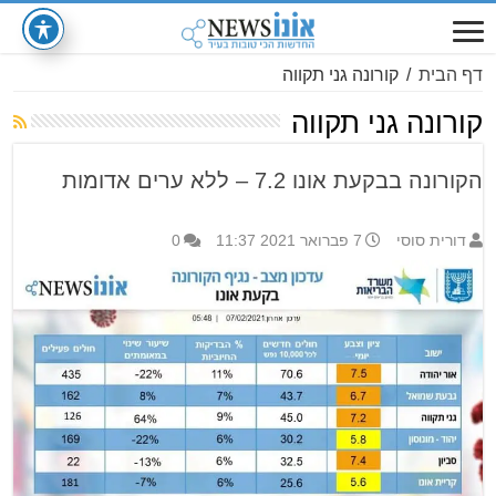
דף הבית
/
קורונה גני תקווה
קורונה גני תקווה
הקורונה בבקעת אונו 7.2 – ללא ערים אדומות
דורית סוסי
7 פברואר 2021 11:37
0