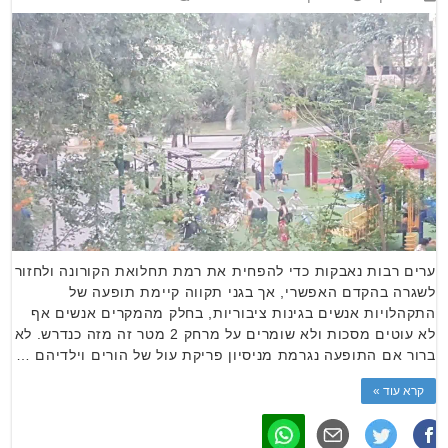
ערים רבות נאבקות כדי להפחית את רמת תחלואת הקורונה ולחזור
לשגרה בהקדם האפשרי, אך בגני תקווה קיימת תופעה של
התקהלויות אנשים בגינות ציבוריות, בחלק מהמקרים אנשים אף
לא עוטים מסכות ולא שומרים על מרחק 2 מטר זה מזה כנדרש. לא
ברור אם התופעה נגרמת מניסיון פריקת עול של הורים וילדיהם …
קרא עוד »