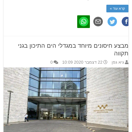
קרא עוד »
מבצע חיסונים מיוחד במגדלי הים התיכון בגני
תקווה
גיא גפן
22 דצמבר 2020 10:09
0