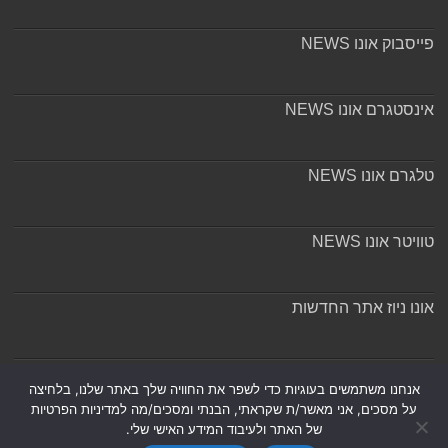
פייסבוק אונו NEWS
אינסטגרם אונו NEWS
טלגרם אונו NEWS
טוויטר אונו NEWS
אונו ניוז אתר החדשות
אודות ומערכת האתר
אנחנו משתמשים בעוגיות כדי לשפר את החוויה שלך באתר שלנו, בלחיצה
על מסכים, אני מאשר/ת שקראתי, הבנתי ומסכים/מה למדיניות הפרטיות
של האתר ולעיבוד המידע האישי שלי.