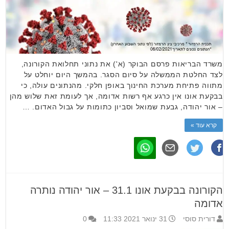
משרד הבריאות פרסם הבוקר (א') את נתוני תחלואת הקורונה,
לצד החלטת הממשלה על סיום הסגר. בהמשך היום יוחלט על
מתווה פתיחת מערכת החינוך באופן חלקי. מהנתונים עולה, כי
בבקעת אונו אין כרגע אף רשות אדומה, אך לעומת זאת שלוש מהן
– אור יהודה, גבעת שמואל וסביון כתומות על גבול האדום. …
קרא עוד »
הקורונה בבקעת אונו 31.1 – אור יהודה נותרה
אדומה
דורית סוסי
31 ינואר 2021 11:33
0