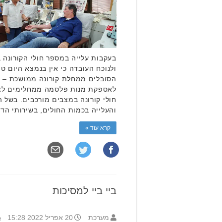
בעקבות עלייה במספר חולי הקורונה 
ולנוכח העובדה כי אין בנמצא היום טי
הסובלים ממחלת קורונה ממושכת – 
לאספקת מנות פלסמה ממחלימים לצו
חולי קורונה במצבים מורכבים. בשל
והעלייה בכמות החולים, בשירותי הד
קרא עוד »
ביי ביי למסיכות
מערכת
20 אפריל 2022 15:28