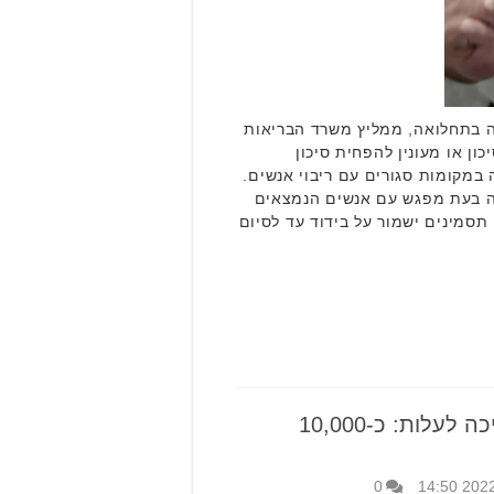
 בתחלואה, ממליץ משרד הבריאות
ון או מעונין להפחית סיכון
מקומות סגורים עם ריבוי אנשים.
ה בעת מפגש עם אנשים הנמצאים
תסמינים ישמור על בידוד עד לסיום
התחלואה בקורונה ממשיכה לעלות: כ-10,000
0