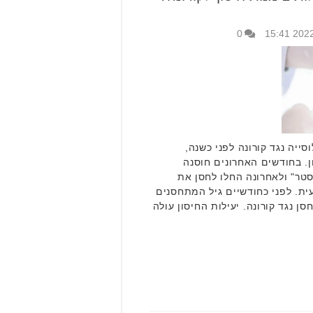
0
ייה נגד קורונה לפני כשנה,
ות חיסון. בחודשים האחרונים חוסנה
סטר" ולאחרונה החלו לחסן את
ית. לפני כחודשיים גיל המתחסנים
 11-5 החלו להתחסן נגד קורונה. יעילות החיסון עולה