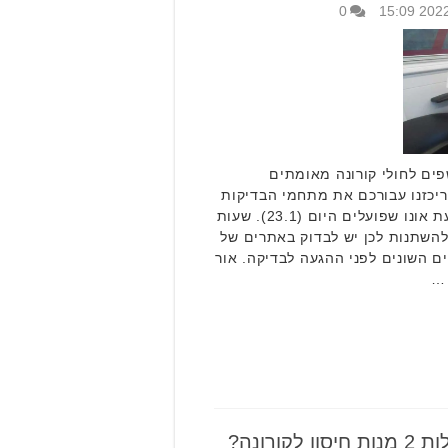
0
פים לחולי קורונה מאומתים
 ריכזנו עבורכם את מתחמי הבדיקות
המהירות המוסדיות ביישובי בקעת אונו שפועלים היום (23.1). שעות
השתנות לכן יש לבדוק באתרים של
השונים לפני ההגעה לבדיקה. אור
 …
ורונה?