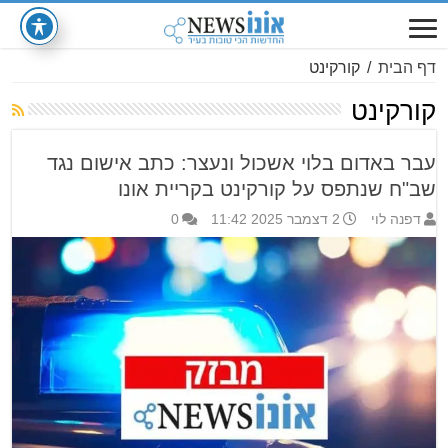
דף הבית
/
קורקינט
קורקינט
עבר באדום בלוי אשכול ונעצר: כתב אישום נגד
שב"ח שנתפס על קורקינט בקריית אונו
דפנה לוי
2 דצמבר 2025 11:42
0