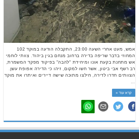
אמש, מעט אחרי השעה 23:00, התקבלה הודעה במוקד 102
המחוזי בדבר שריפה בדירה ברחוב מנחם בגין ביהוד. צוותי לוחמי
אש מתחנת בקעת אונו ומיחידת "להבה" בפיקוד מפקד המשמרת,
רב רשף אבי ביטון, אשר חשו למקום, זיהו כי הדירה אפופת עשן.
הצוותים חדרו לדירה, חילצו מתוכה שישה דיירים ואיתרו את מוקד
…
קרא עוד »