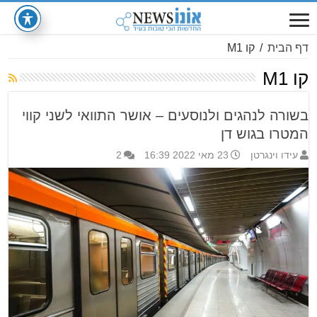
דף הבית
/
קו M1
קו M1
בשורה לנהגים ולנוסעים – אושר התוואי לשני קווי
המטרו בגוש דן
עידו וינגרטן
23 מאי 2022 16:39
2