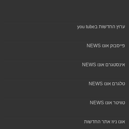
ערוץ החדשות בyou tube
פייסבוק אונו NEWS
אינסטגרם אונו NEWS
טלגרם אונו NEWS
טוויטר אונו NEWS
אונו ניוז אתר החדשות