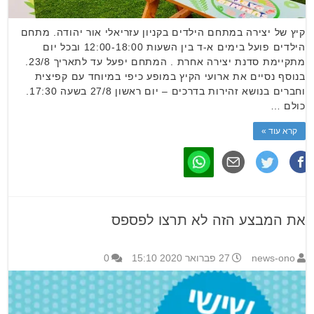
קיץ של יצירה במתחם הילדים בקניון עזריאלי אור יהודה. מתחם
הילדים פועל בימים א-ד בין השעות 12:00-18:00 ובכל יום
מתקיימת סדנת יצירה אחרת . המתחם יפעל עד לתאריך 23/8.
בנוסף נסיים את ארועי הקיץ במופע כיפי במיוחד עם קפיצית
וחברים בנושא זהירות בדרכים – יום ראשון 27/8 בשעה 17:30.
כולם …
קרא עוד »
את המבצע הזה לא תרצו לפספס
news-ono
27 פברואר 2020 15:10
0