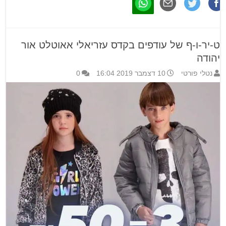
ט-יר-ו-ף של עודפים בקדס עזריאלי אאוטלט אור
יהודה
נטלי פורטי
10 דצמבר 2019 16:04
0