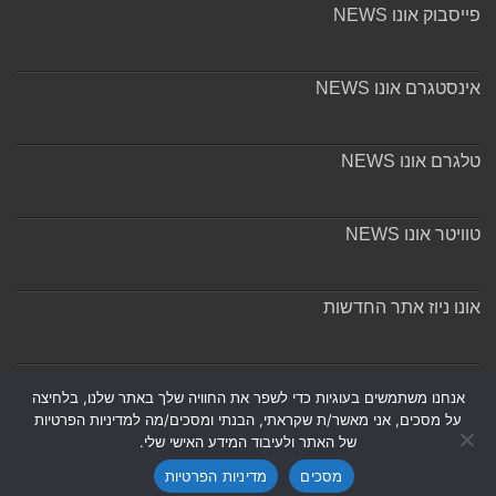
פייסבוק אונו NEWS
אינסטגרם אונו NEWS
טלגרם אונו NEWS
טוויטר אונו NEWS
אונו ניוז אתר החדשות
אודות ומערכת האתר
אנחנו משתמשים בעוגיות כדי לשפר את החוויה שלך באתר שלנו, בלחיצה
על מסכים, אני מאשר/ת שקראתי, הבנתי ומסכים/מה למדיניות הפרטיות
של האתר ולעיבוד המידע האישי שלי.
מסכים
מדיניות הפרטיות