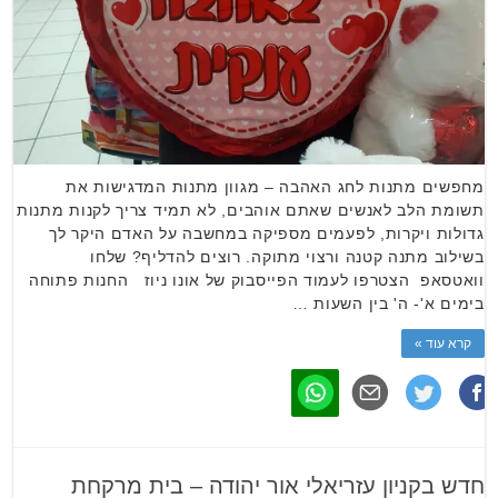
מחפשים מתנות לחג האהבה – מגוון מתנות המדגישות את
תשומת הלב לאנשים שאתם אוהבים, לא תמיד צריך לקנות מתנות
גדולות ויקרות, לפעמים מספיקה במחשבה על האדם היקר לך
בשילוב מתנה קטנה ורצוי מתוקה. רוצים להדליף? שלחו
וואטסאפ הצטרפו לעמוד הפייסבוק של אונו ניוז החנות פתוחה
בימים א'- ה' בין השעות …
קרא עוד »
חדש בקניון עזריאלי אור יהודה – בית מרקחת