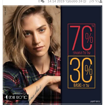
ניר לוין
24 ספטמבר 2019 14:14
0