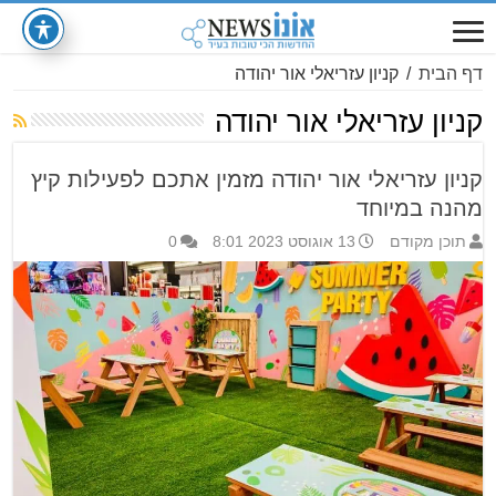
דף הבית
/
קניון עזריאלי אור יהודה
קניון עזריאלי אור יהודה
קניון עזריאלי אור יהודה מזמין אתכם לפעילות קיץ
מהנה במיוחד
תוכן מקודם
13 אוגוסט 2023 8:01
0