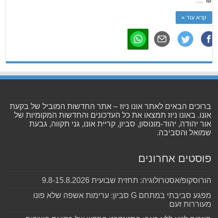
₪ …
קרא עוד »
ברוכים הבאים לאתר אונו ניוז – אתר החדשות המוביל של בקעת
אונו. באונו ניוז תמצאו את כל העדכונים והחדשות המקומיות של
אור יהודה, יהוד-מונוסון, סביון, קריית אונו, גני תקווה, גבעת
שמואל והסביבה.
פוסטים אחרונים
הורוסקופ/אסטרולוגיה: תחזית שבועית 9.8-15.8.2026
מפגע סביבתי במתחם G סביון: ערימות אשפה שלא פונו
מעוררות זעם