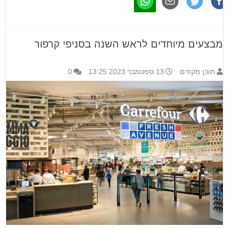
מבצעים מיוחדים לראש השנה בסניפי קרפור
תוכן מקודם
13 ספטמבר 2023 13:25
0