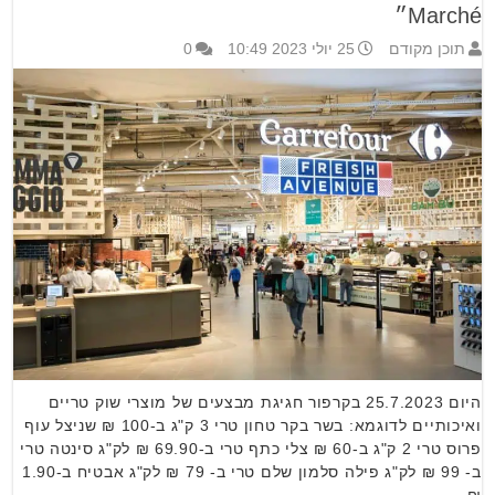
Marché״
תוכן מקודם
25 יולי 2023 10:49
0
היום 25.7.2023 בקרפור חגיגת מבצעים של מוצרי שוק טריים
ואיכותיים לדוגמא: בשר בקר טחון טרי 3 ק"ג ב-100 ₪ שניצל עוף
פרוס טרי 2 ק"ג ב-60 ₪ צלי כתף טרי ב-69.90 ₪ לק"ג סינטה טרי
ב- 99 ₪ לק"ג פילה סלמון שלם טרי ב- 79 ₪ לק"ג אבטיח ב-1.90