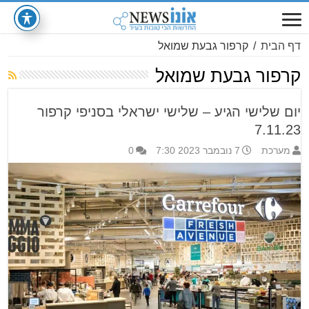
דף הבית
/
קרפור גבעת שמואל
קרפור גבעת שמואל
יום שלישי הגיע – שלישי ישראלי בסניפי קרפור
7.11.23
מערכת
7 נובמבר 2023 7:30
0