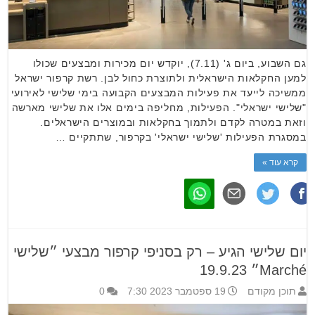
גם השבוע, ביום ג' (7.11), יוקדש יום מכירות ומבצעים שכולו
למען החקלאות הישראלית ולתוצרת כחול לבן. רשת קרפור ישראל
ממשיכה לייעד את פעילות המבצעים הקבועה בימי שלישי לאירועי
"שלישי ישראלי". הפעילות, מחליפה בימים אלו את שלישי מארשה
וזאת במטרה לקדם ולתמוך בחקלאות ובמוצרים הישראלים.
במסגרת הפעילות 'שלישי ישראלי' בקרפור, שתתקיים …
קרא עוד »
יום שלישי הגיע – רק בסניפי קרפור מבצעי ״שלישי
Marché״ 19.9.23
תוכן מקודם
19 ספטמבר 2023 7:30
0