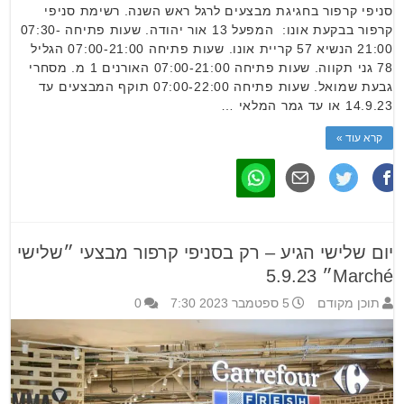
סניפי קרפור בחגיגת מבצעים לרגל ראש השנה. רשימת סניפי
קרפור בבקעת אונו: המפעל 13 אור יהודה. שעות פתיחה 07:30-
21:00 הנשיא 57 קריית אונו. שעות פתיחה 07:00-21:00 הגליל
78 גני תקווה. שעות פתיחה 07:00-21:00 האורנים 1 מ. מסחרי
גבעת שמואל. שעות פתיחה 07:00-22:00 תוקף המבצעים עד
14.9.23 או עד גמר המלאי …
קרא עוד »
יום שלישי הגיע – רק בסניפי קרפור מבצעי ״שלישי
Marché״ 5.9.23
תוכן מקודם
5 ספטמבר 2023 7:30
0