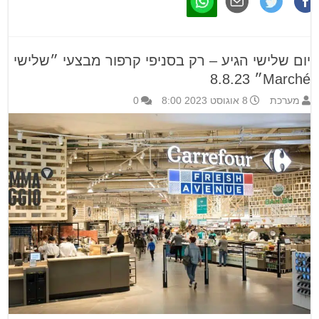
יום שלישי הגיע – רק בסניפי קרפור מבצעי ״שלישי
Marché״ 8.8.23
מערכת
8 אוגוסט 2023 8:00
0