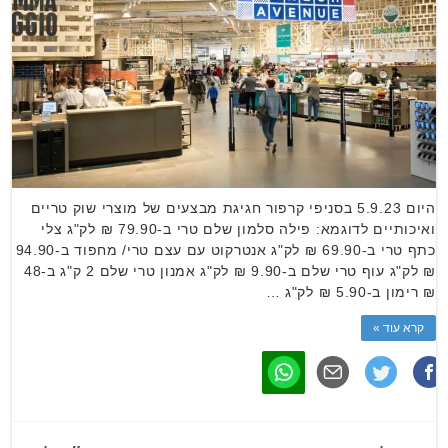
היום 5.9.23 בסניפי קרפור חגיגת מבצעים של מוצרי שוק טריים
ואיכותיים לדוגמא: פילה סלמון שלם טרי ב-79.90 ₪ לק"ג צלי
כתף טרי ב-69.90 ₪ לק"ג אנטרקוט עם עצם טרי/ מחפוד ב-94.90
₪ לק"ג עוף טרי שלם ב-9.90 ₪ לק"ג אמנון טרי שלם 2 ק"ג ב-48
₪ רימון ב-5.90 ₪ לק"ג …
קרא עוד »