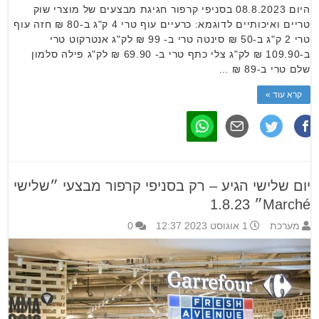
היום 08.8.2023 בסניפי קרפור חגיגת מבצעים של מוצרי שוק
טריים ואיכותיים לדוגמא: כרעיים עוף טרי 4 ק"ג ב-80 ₪ חזה עוף
טרי 2 ק"ג ב-50 ₪ סינטה טרי ב- 99 ₪ לק"ג אנטרקוט טרי
ב-109.90 ₪ לק"ג צלי כתף טרי ב- 69.90 ₪ לק"ג פילה סלמון
שלם טרי ב-89 ₪ …
קרא עוד »
יום שלישי הגיע – רק בסניפי קרפור מבצעי ״שלישי
Marché״ 1.8.23
מערכת
1 אוגוסט 2023 12:37
0