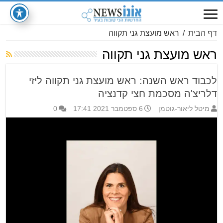
דף הבית
/
ראש מועצת גני תקווה
ראש מועצת גני תקווה
לכבוד ראש השנה: ראש מועצת גני תקווה ליזי
דלריצ'ה מסכמת חצי קדנציה
מיטל ליאור-גוטמן
6 ספטמבר 2021 17:41
0