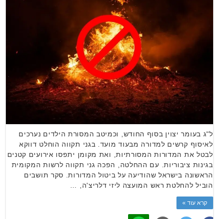
ל"ג בעומר יצוין בסוף החודש, וכמיטב המסורת הילדים נערכים
לאיסוף קרשים למדורה מבעוד מועד. בגני תקווה הוחלט דווקא
לבטל את המדורות המסורתיות, ואת מקומן יתפסו אירועים קטנים
בגינות ציבוריות. עם ההחלטה, הפכה גני תקווה לרשות המקומית
הראשונה בישראל שהודיעה על ביטול המדורות. סקר תושבים
הוביל להחלטת ראש המועצה ליזי דלריצ'ה, …
קרא עוד »