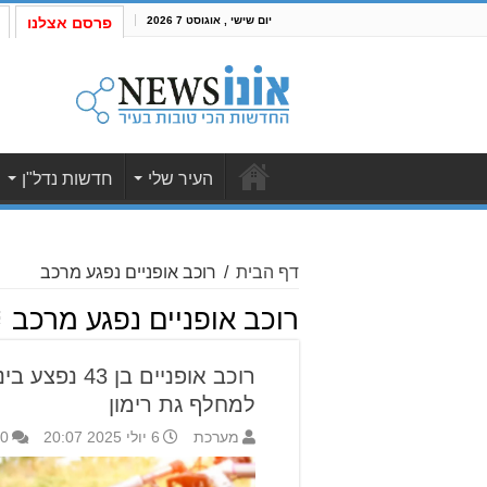
יום שישי , אוגוסט 7 2026
פרסם אצלנו
העיר שלי
חדשות נדל"ן
דף הבית
/
רוכב אופניים נפגע מרכב
רוכב אופניים נפגע מרכב
רוכב אופניים ב
למחלף גת רימון
מערכת
6 יולי 2025 20:07
0