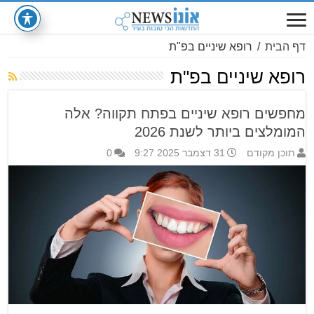
דף הבית
/
רופא שיניים בפ"ת
רופא שיניים בפ"ת
מחפשים רופא שיניים בפתח תקווה? אלה
המומלצים ביותר לשנת 2026
תוכן מקודם
31 דצמבר 2025 9:27
0