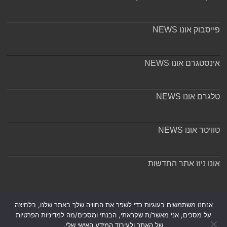
פייסבוק אונו NEWS
אינסטגרם אונו NEWS
טלגרם אונו NEWS
טוויטר אונו NEWS
אונו ניוז אתר החדשות
אודות ומערכת האתר
אנחנו משתמשים בעוגיות כדי לשפר את החוויה שלך באתר שלנו, בלחיצה
על מסכים, אני מאשר/ת שקראתי, הבנתי ומסכים/מה למדיניות הפרטיות
של האתר ולעיבוד המידע האישי שלי.