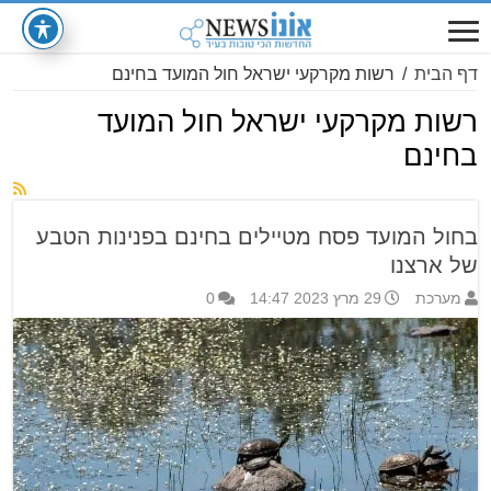
דף הבית
/
רשות מקרקעי ישראל חול המועד בחינם
רשות מקרקעי ישראל חול המועד
בחינם
בחול המועד פסח מטיילים בחינם בפנינות הטבע
של ארצנו
מערכת
29 מרץ 2023 14:47
0