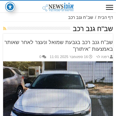
דף הבית
/
שב"ח גנב רכב
שב"ח גנב רכב
שב"ח גנב רכב בגבעת שמואל ונעצר לאחר שאותר
באמצעות "איתורן"
דפנה לוי
16 ספטמבר 2025 11:01
0