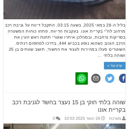
בליל ה-28 במאי 2025, בשעה 03:15, התקבל דיווח על גניבת רכב
מרחוב לח"י בקריית אונו. בעקבות הדיווח, פתחו כוחות המשטרה
בסריקות נרחבות, ובמהלכן איתרו שוטרי תחנת ראש העין את
הרכב הגנוב כשהוא נוסע בכביש 444, בדרכו למחסום רנתיס.
השוטרים פעלו במהירות לעצור את החשוד, תושב שטחים בן 25
ושוהה בלתי …
קרא עוד »
שוהה בלתי חוקי בן 15 נעצר בחשד לגניבת רכב
בקריית אונו
מערכת
26 ינואר 2025 10:03
0