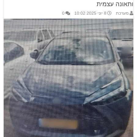
ותאונה עצמית
מערכת
8 יוני 2025 10:02
0