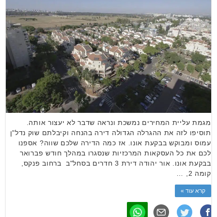
מגמת עליית המחירים נמשכת ונראה שדבר לא יעצור אותה.
תוסיפו לזה את ההגרלה הגדולה דירה בהנחה וקיבלתם שוק נדל"ן
עמוס ומבוקש בבקעת אונו. אז כמה הדירה שלכם שווה? אספנו
לכם את כל העסקאות המרכזיות שנסגרו במהלך חודש פברואר
בבקעת אונו. אור יהודה דירת 3 חדרים בסחל"ב ברחוב פנקס,
קומה 2, …
קרא עוד »