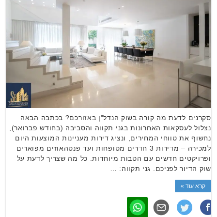
סקרנים לדעת מה קורה בשוק הנדל"ן באזורכם? בכתבה הבאה
נצלול לעסקאות האחרונות בגני תקווה והסביבה (בחודש פברואר),
נחשוף את טווחי המחירים, ונציג דירות מעניינות המוצעות היום
למכירה – מדירות 3 חדרים מטופחות ועד פנטהאוזים מפוארים
ופרויקטים חדשים עם הטבות מיוחדות. כל מה שצריך לדעת על
שוק הדיור לפניכם. גני תקווה: …
קרא עוד »