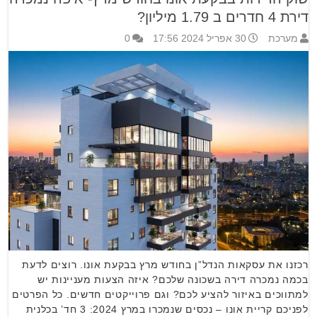
דירת 4 חדרים ב 1.79 מיליון?
מערכת
30 אפריל 2024 17:56
0
רכזנו את עסקאות הנדל”ן בחודש מרץ בבקעת אונו. רוצים לדעת
בכמה נמכרה דירה בשכונה שלכם? איזה הצעות מעניינות יש
למתווכים באיזור להציע לכם? וגם פרוייקטים חדשים. כל הפרטים
לפניכם קריית אונו – נכסים שנמכרו במרץ 2024: 3 חד’ בכלנית