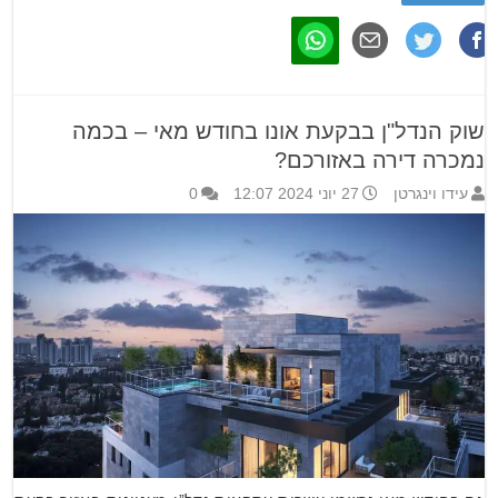
שוק הנדל"ן בבקעת אונו בחודש מאי – בכמה
נמכרה דירה באזורכם?
עידו וינגרטן
27 יוני 2024 12:07
0