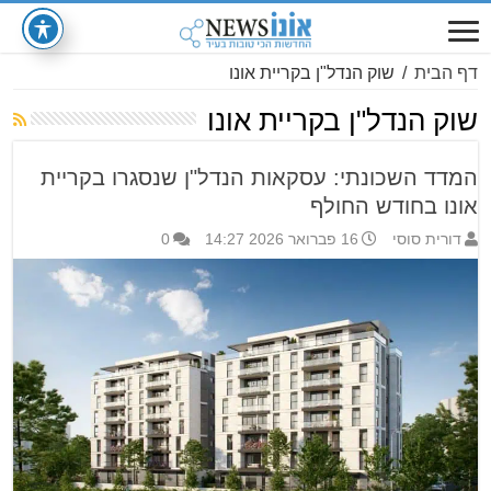
דף הבית
/
שוק הנדל"ן בקריית אונו
שוק הנדל"ן בקריית אונו
המדד השכונתי: עסקאות הנדל"ן שנסגרו בקריית
אונו בחודש החולף
דורית סוסי
16 פברואר 2026 14:27
0