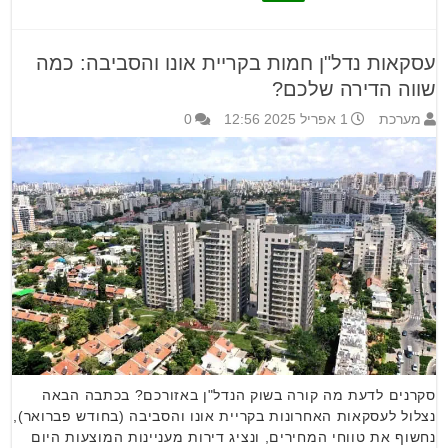
עסקאות נדל"ן חמות בקריית אונו והסביבה: כמה
שווה הדירה שלכם?
מערכת
1 אפריל 2025 12:56
0
סקרנים לדעת מה קורה בשוק הנדל"ן באזורכם? בכתבה הבאה
נצלול לעסקאות האחרונות בקריית אונו והסביבה (בחודש פברואר),
נחשוף את טווחי המחירים, ונציג דירות מעניינות המוצעות היום