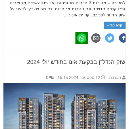
למכירה – מדירות 3 חדרים מטופחות ועד פנטהאוזים מפוארים
ופרויקטים חדשים עם הטבות מיוחדות. כל מה שצריך לדעת על
שוק הדיור לפניכם. קריית אונו: …
קרא עוד »
שוק הנדל"ן בבקעת אונו בחודש יולי 2024
מערכת
12 ספטמבר 2024 15:15
0