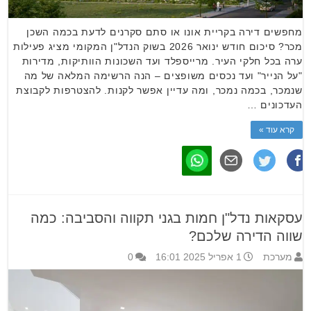
מחפשים דירה בקריית אונו או סתם סקרנים לדעת בכמה השכן
מכר? סיכום חודש ינואר 2026 בשוק הנדל"ן המקומי מציג פעילות
ערה בכל חלקי העיר. מרייספלד ועד השכונות הוותיקות, מדירות
"על הנייר" ועד נכסים משופצים – הנה הרשימה המלאה של מה
שנמכר, בכמה נמכר, ומה עדיין אפשר לקנות. להצטרפות לקבוצת
העדכונים …
קרא עוד »
עסקאות נדל"ן חמות בגני תקווה והסביבה: כמה
שווה הדירה שלכם?
מערכת
1 אפריל 2025 16:01
0