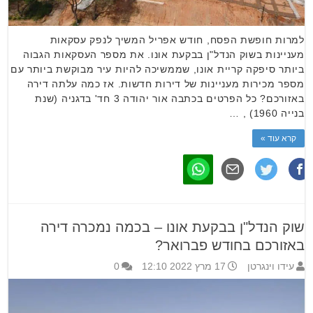
למרות חופשת הפסח, חודש אפריל המשיך לנפק עסקאות
מעניינות בשוק הנדל"ן בבקעת אונו. את מספר העסקאות הגבוה
ביותר סיפקה קריית אונו, שממשיכה להיות עיר מבוקשת ביותר עם
מספר מכירות מעניינות של דירות חדשות. אז כמה עלתה דירה
באזורכם? כל הפרטים בכתבה אור יהודה 3 חד' בדגניה (שנת
בנייה 1960) , …
קרא עוד »
שוק הנדל"ן בבקעת אונו – בכמה נמכרה דירה
באזורכם בחודש פברואר?
עידו וינגרטן
17 מרץ 2022 12:10
0