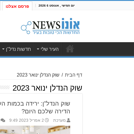
יום חמישי , אוגוסט 6 2026
פרסם אצלנו
העיר שלי
חדשות נדל"ן
דף הבית
/
שוק הנדלן ינואר 2023
שוק הנדלן ינואר 2023
שוק הנדל"ן: ירידה בכמות ה
הדירה שלכם היום?
מערכת
2 אפריל 2023 9:49