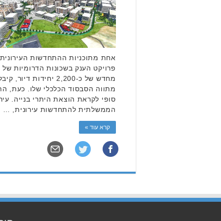
אחת מתוכניות ההתחדשות העירונית 
פרויקט הענק בשכונות הדרומיות של א
מחדש של כ-2,200 יחידות
מתווה הסבסוד הכלכלי שלו. כעת, הת
סופי לקראת הוצאת היתרי בנייה. עיר
הממשלתית להתחדשות עירונית, …
קרא עוד »