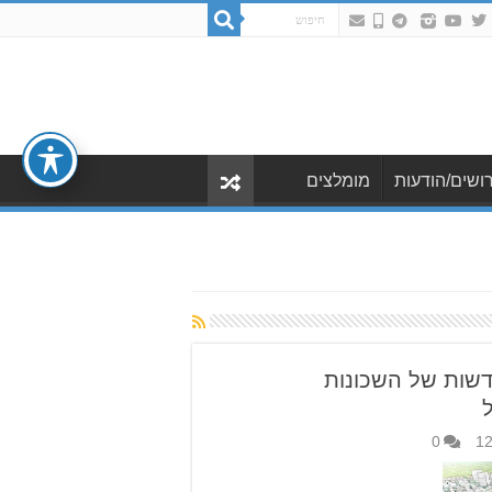
ושים/הודעות
מומלצים
דשות של השכונות
0