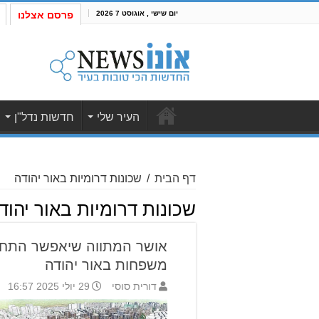
יום שישי , אוגוסט 7 2026
פרסם אצלנו
העיר שלי
חדשות נדל"ן
דף הבית
/
שכונות דרומיות באור יהודה
שכונות דרומיות באור יהוד
משפחות באור יהודה
דורית סוסי
29 יולי 2025 16:57