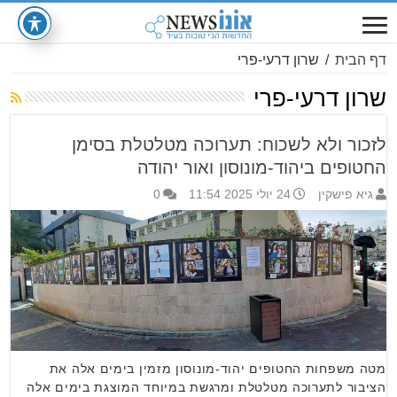
דף הבית
/
שרון דרעי-פרי
שרון דרעי-פרי
לזכור ולא לשכוח: תערוכה מטלטלת בסימן
החטופים ביהוד-מונוסון ואור יהודה
גיא פישקין
24 יולי 2025 11:54
0
מטה משפחות החטופים יהוד-מונוסון מזמין בימים אלה את
הציבור לתערוכה מטלטלת ומרגשת במיוחד המוצגת בימים אלה