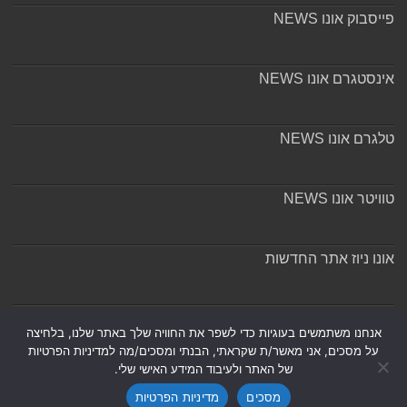
פייסבוק אונו NEWS
אינסטגרם אונו NEWS
טלגרם אונו NEWS
טוויטר אונו NEWS
אונו ניוז אתר החדשות
אודות ומערכת האתר
אנחנו משתמשים בעוגיות כדי לשפר את החוויה שלך באתר שלנו, בלחיצה
על מסכים, אני מאשר/ת שקראתי, הבנתי ומסכים/מה למדיניות הפרטיות
של האתר ולעיבוד המידע האישי שלי.
מסכים
מדיניות הפרטיות