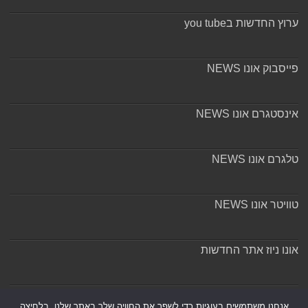
ערוץ החדשות בyou tube
פייסבוק אונו NEWS
אינסטגרם אונו NEWS
טלגרם אונו NEWS
טוויטר אונו NEWS
אונו ניוז אתר החדשות
אודות ומערכת האתר
אנחנו משתמשים בעוגיות כדי לשפר את החוויה שלך באתר שלנו, בלחיצה