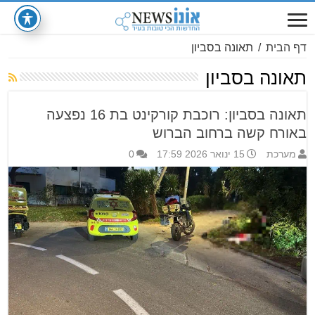
דף הבית
/
תאונה בסביון
תאונה בסביון
תאונה בסביון: רוכבת קורקינט בת 16 נפצעה
באורח קשה ברחוב הברוש
מערכת
15 ינואר 2026 17:59
0