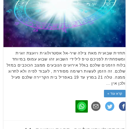
תחזית שבועית מאת צילה שיר-אל אסטרולוגית ויועצת זוגית
ומשפחתית לפניכם טיפ לילידי השבוע זהו שבוע עמוס במיוחד
בלוח הזמנים שלכם בגלל אירועים הנובעים ממצב הכוכבים במזל
שלכם. זה הזמן לעשות רשימה מסודרת , לעבוד לפיה ולא לחרוג
ממנה. טלה 21 במרץ עד 19 באפריל בית הקריירה שלכם פעיל
ולכן אין …
קרא עוד »