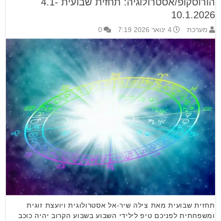
הורוסקופ/אסטרולוגיה: תחזית שבועית 4.1-
10.1.2026
מערכת
4 ינואר 2026 7:19
0
תחזית שבועית מאת צילה שיר-אל אסטרולוגית ויועצת זוגית
ומשפחתית לפניכם טיפ לילידי השבוע בשבוע הקרוב יהיה כוכב