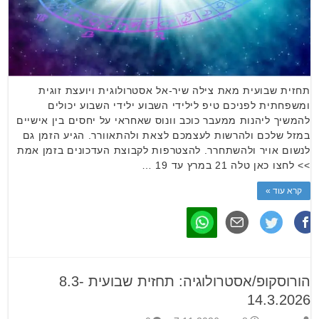
תחזית שבועית מאת צילה שיר-אל אסטרולוגית ויועצת זוגית
ומשפחתית לפניכם טיפ לילידי השבוע ילידי השבוע יכולים
להמשיך ליהנות ממעבר כוכב וונוס שאחראי על יחסים בין אישיים
במזל שלכם ולהרשות לעצמכם לצאת ולהתאוורר. הגיע הזמן גם
לנשום אויר ולהשתחרר. להצטרפות לקבוצת העדכונים בזמן אמת
>> לחצו כאן טלה 21 במרץ עד 19 …
קרא עוד »
הורוסקופ/אסטרולוגיה: תחזית שבועית 8.3-
14.3.2026