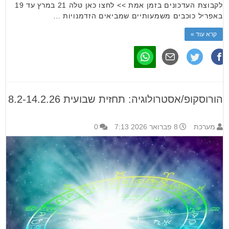
לקבוצת העדכונים בזמן אמת >> לחצו כאן טלה 21 במרץ עד 19
באפריל כוכבים משמעותיים שמביאים הזדמנויות …
קרא עוד »
הורוסקופ/אסטרולוגיה: תחזית שבועית 8.2-14.2.26
מערכת
8 פברואר 2026 7:13
0