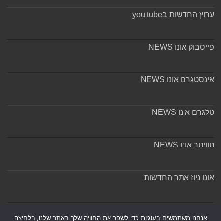
ערוץ החדשות בyou tube
פייסבוק אונו NEWS
אינסטגרם אונו NEWS
טלגרם אונו NEWS
טוויטר אונו NEWS
אונו ניוז אתר החדשות
אודות ומערכת האתר
אנחנו משתמשים בעוגיות כדי לשפר את החוויה שלך באתר שלנו, בלחיצה