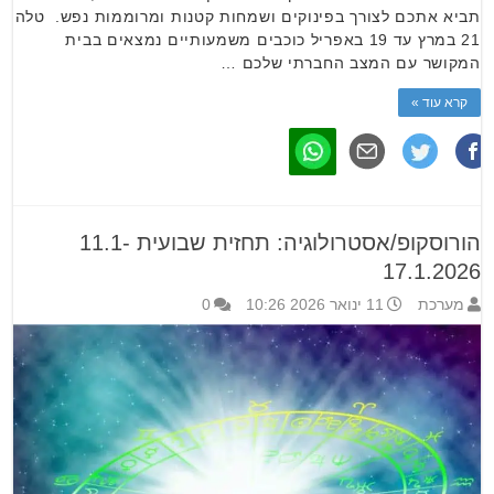
תביא אתכם לצורך בפינוקים ושמחות קטנות ומרוממות נפש. טלה
21 במרץ עד 19 באפריל כוכבים משמעותיים נמצאים בבית
המקושר עם המצב החברתי שלכם …
קרא עוד »
הורוסקופ/אסטרולוגיה: תחזית שבועית 11.1-
17.1.2026
מערכת
11 ינואר 2026 10:26
0