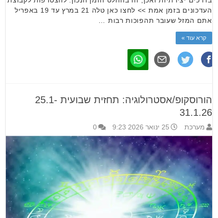
העדכונים בזמן אמת >> לחצו כאן טלה 21 במרץ עד 19 באפריל
אתם המזל שעובר תהפוכות רבות …
קרא עוד »
הורוסקופ/אסטרולוגיה: תחזית שבועית 25.1-
31.1.26
מערכת
25 ינואר 2026 9:23
0