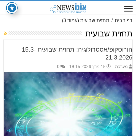
דף הבית
/
תחזית שבועית
(עמוד 3)
תחזית שבועית
הורוסקופ/אסטרולוגיה: תחזית שבועית 15.3-
21.3.2026
מערכת
15 מרץ 2026 19:15
0