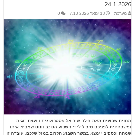
24.1.2026
מערכת
18 ינואר 2026 7:10
0
תחזית שבועית מאת צילה שיר-אל אסטרולוגית ויועצת זוגית
ומשפחתית לפניכם טיפ לילידי השבוע הכוכב וונוס שמביא איתו
שמחה וכספים יימצא במשך השבוע הקרוב במזל שלכם, עובדה זו