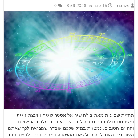
מערכת
15 פברואר 2026 6:59
0
תחזית שבועית מאת צילה שיר-אל אסטרולוגית ויועצת זוגית
ומשפחתית לפניכם טיפ לילידי השבוע וונוס מלכת הבילויים
והחיים הטובים, נמצאת במזל שלכם עובדה שמביאה לכך שאתם
מעוניינים מאוד לבלות ולצאת מהשגרה כמה שיותר . להצטרפות