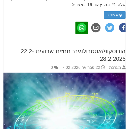
טלה 21 במרץ עד 19 באפריל …
קרא עוד »
הורוסקופ/אסטרולוגיה: תחזית שבועית 22.2-
28.2.2026
מערכת
22 פברואר 2026 7:02
0