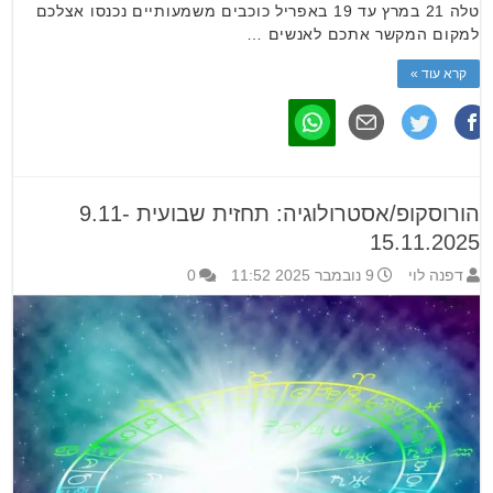
טלה 21 במרץ עד 19 באפריל כוכבים משמעותיים נכנסו אצלכם
למקום המקשר אתכם לאנשים …
קרא עוד »
הורוסקופ/אסטרולוגיה: תחזית שבועית 9.11-
15.11.2025
דפנה לוי
9 נובמבר 2025 11:52
0