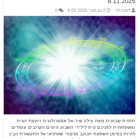
8.11.2025
דפנה לוי
2 נובמבר 2025 6:02
0
תחזית שבועית מאת צילה שיר-אל אסטרולוגית ויועצת זוגית
ומשפחתית לפניכם טיפ לילידי השבוע הימים הקרובים עומדים
להיות בסימן השפעת הכוכב מרקורי שאחראי על התקשורת הבין