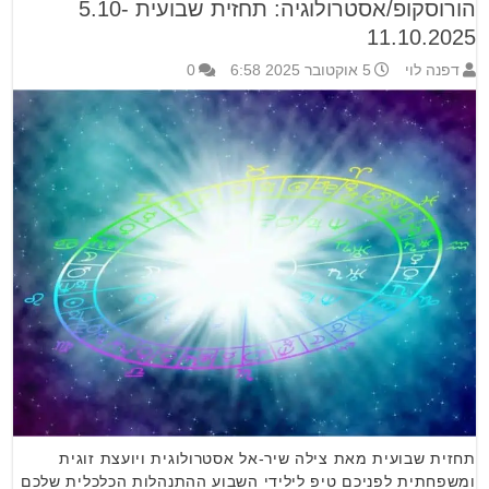
הורוסקופ/אסטרולוגיה: תחזית שבועית 5.10-
11.10.2025
דפנה לוי
5 אוקטובר 2025 6:58
0
תחזית שבועית מאת צילה שיר-אל אסטרולוגית ויועצת זוגית
ומשפחתית לפניכם טיפ לילידי השבוע ההתנהלות הכלכלית שלכם