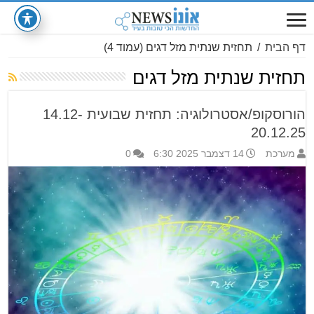
דף הבית
/
תחזית שנתית מזל דגים
(עמוד 4)
תחזית שנתית מזל דגים
הורוסקופ/אסטרולוגיה: תחזית שבועית 14.12-
20.12.25
מערכת
14 דצמבר 2025 6:30
0