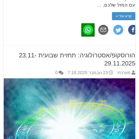
עם המזל שלכם, …
קרא עוד »
הורוסקופ/אסטרולוגיה: תחזית שבועית 23.11-
29.11.2025
מערכת
23 נובמבר 2025 7:18
0