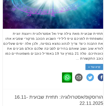
תחזית שבועית מאת צילה שיר-אל אסטרולוגית ויועצת זוגית
ומשפחתית לפניכם טיפ לילידי השבוע הכוכב מרקורי שמביא אתו
את ההבנה כיצד צריך לנהוג נמצא בנסיגה, ולכן אלה ימים שעליכם
לוודא שוב ושוב שאתם בהירים לסביבה שלכם וכולם מבינים את
כוונותיכם. טלה 21 במרץ עד 19 באפריל כוכבים משמעותיים כמו
כוכב התקשורת …
קרא עוד »
הורוסקופ/אסטרולוגיה: תחזית שבועית 16.11-
22.11.2025