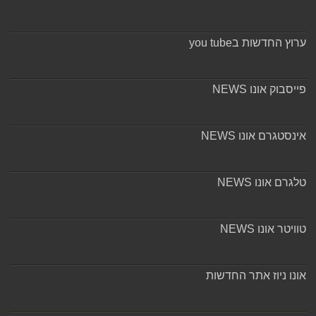
ערוץ החדשות בyou tube
פייסבוק אונו NEWS
אינסטגרם אונו NEWS
טלגרם אונו NEWS
טוויטר אונו NEWS
אונו ניוז אתר החדשות