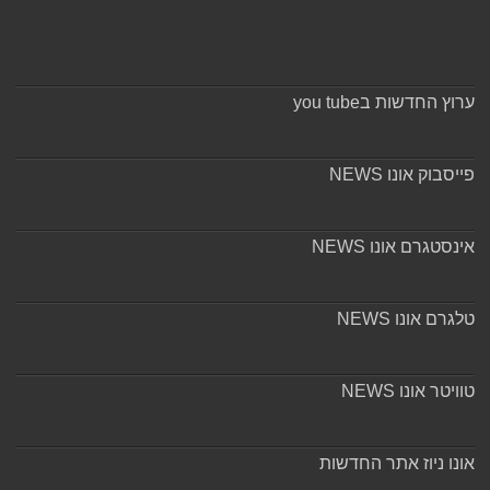
ערוץ החדשות בyou tube
פייסבוק אונו NEWS
אינסטגרם אונו NEWS
טלגרם אונו NEWS
טוויטר אונו NEWS
אונו ניוז אתר החדשות