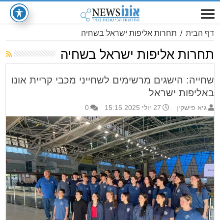
דף הבית
/
תחרות אליפות ישראל בשחיה
תחרות אליפות ישראל בשחיה
שחייה: הישגים מרשימים לשחייני מכבי קריית אונו
באליפות ישראל
גיא פישקין
27 יולי 2025 15:15
0