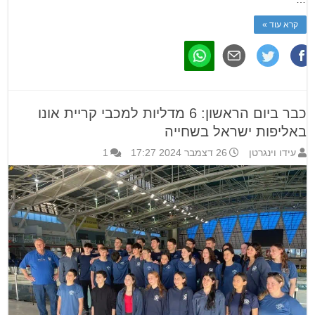
קרא עוד »
כבר ביום הראשון: 6 מדליות למכבי קריית אונו
באליפות ישראל בשחייה
עידו וינגרטן
26 דצמבר 2024 17:27
1