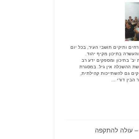
חים ותיקים תושבי העיר, בכל יום
העשרה בתיכון מקיף יהוד.
 יב' בתיכון ומספקים ידע רב
שת ההשכלה אין גיל. במסגרת
קים גם להשתייכות קהילתית,
 הבין דורי …
– עולה להתקפה