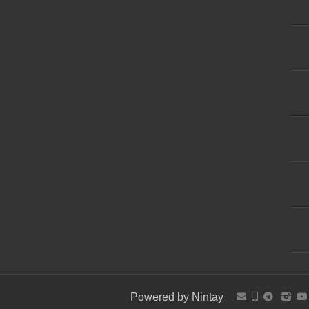
Powered by
Nintay