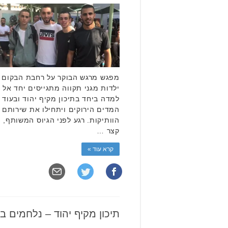
מפגש מרגש הבוקר על רחבת הבקום 
ילדות מגני תקווה מתגייסים יחד אל 
למדה ביחד בתיכון מקיף יהוד ובעוד 
המדים הירוקים ויתחילו את שירותם
הוותיקות. רגע לפני הגיוס המשותף, ה
קצר …
קרא עוד »
תיכון מקיף יהוד – נלחמים ב