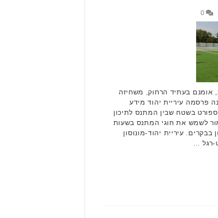
0
 אומנם בעתיד הרחוק, משחיזה
ה פרסמה עיריית יהוד מידע
פורט בשטח שבין המתנס לתיכון
ור לשמש את חוגי המתנס בשעות
בבקרים. עיריית יהוד-מונוסון
-רגל …