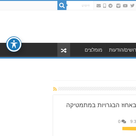
ושים/הודעות
מומלצים
 באחוז הבגרויות במתמטיקה
0