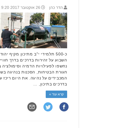
הדר כהן
26 אוקטובר 2017 9:20
כ-500 תלמידי י"ב מתיכון מקיף יה
השבוע על זהירות בדרכים בדרך חווי
נחשפו לפעילויות הדמיה וסימולציה 
חגורת הבטיחות, הסכנות בנהיגה בשכ
המכבידים על נהיגה. את היום ריכז ע
בדרכים בתיכון, …
קרא עוד »