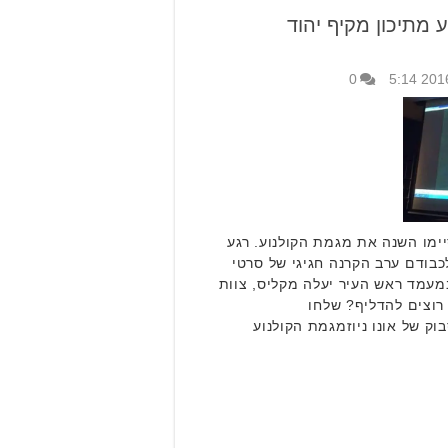
 מתיכון מקיף יהוד
0
יסיימו השנה את מגמת הקולנוע. רגע
כבודם ערב הקרנה חגיגי של סרטי
מעמד ראש העיר יעלה מקליס, צוות
רוצים להדליף? שלחו
ק של אונו ניוזמגמת הקולנוע