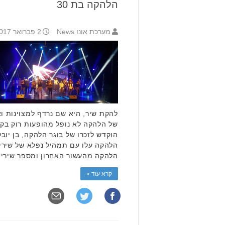
הלהקה בת 30
מערכת אונו News
2 פברואר 2017 7:20
להקת שיר, היא שם נרדף למצוינות ו
של הלהקה לא נופל מהופעות רוק בק
הלהקה עלו עם תמהיל נפלא של שירי
הלהקה מהעשור האחרון ומספר שירי
קרא עוד »