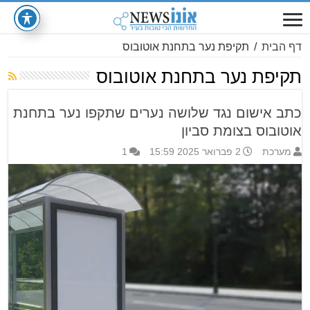
דף הבית
/
תקיפת נער בתחנת אוטובוס
תקיפת נער בתחנת אוטובוס
כתב אישום נגד שלושה נערים שתקפו נער בתחנת
אוטובוס בצומת סביון
מערכת
2 פברואר 2025 15:59
1