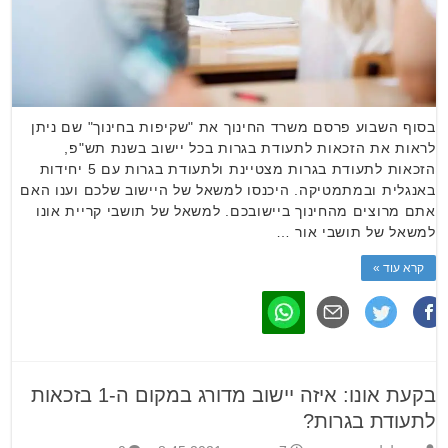
בסוף השבוע פרסם משרד החינוך את "שקיפות בחינוך" שם ניתן
לראות את הזכאות לתעודת בגרות בכל יישוב בשנת תש"פ,
הזכאות לתעודת בגרות מצטיינת ולתעודת בגרות עם 5 יחידות
באנגלית ובמתמטיקה. היכנסו למשאל של היישוב שלכם וענו האם
אתם מרוצים מהחינוך ביישובכם. למשאל של תושבי קריית אונו
למשאל של תושבי אור …
קרא עוד »
בקעת אונו: איזה יישוב מדורג במקום ה-1 בזכאות
לתעודת בגרות?