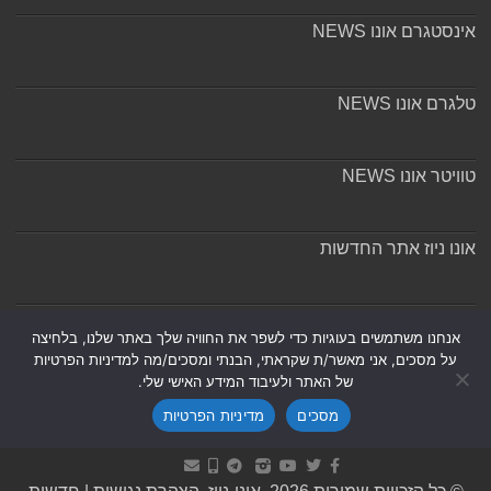
אינסטגרם אונו NEWS
טלגרם אונו NEWS
טוויטר אונו NEWS
אונו ניוז אתר החדשות
אודות ומערכת האתר
אנחנו משתמשים בעוגיות כדי לשפר את החוויה שלך באתר שלנו, בלחיצה
על מסכים, אני מאשר/ת שקראתי, הבנתי ומסכים/מה למדיניות הפרטיות
של האתר ולעיבוד המידע האישי שלי.
מסכים
מדיניות הפרטיות
Powered by
Nintay