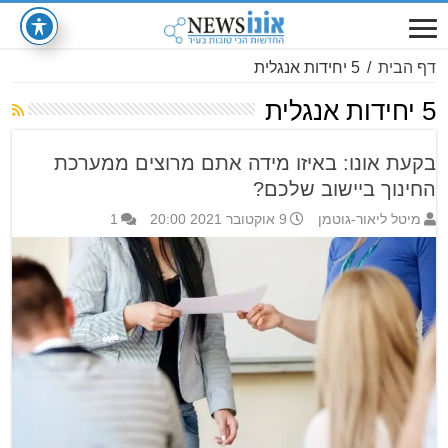
דף הבית
/
5 יחידות אנגלית
5 יחידות אנגלית
בקעת אונו: באיזו מידה אתם מרוצים ממערכת
החינוך ביישוב שלכם?
מיטל ליאור-גוטמן
9 אוקטובר 2021 20:00
1