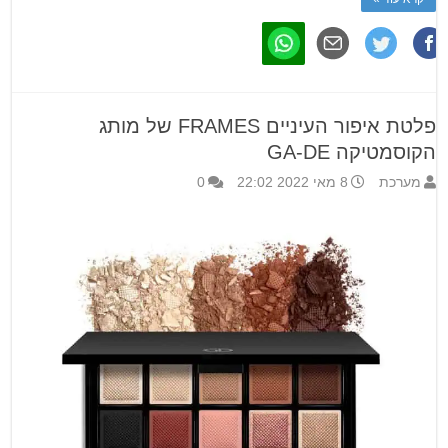
פלטת איפור העיניים FRAMES של מותג
הקוסמטיקה GA-DE
מערכת
8 מאי 2022 22:02
0