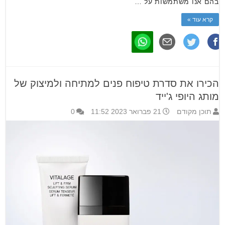
בהם אנו משתמשות על …
קרא עוד »
הכירו את סדרת טיפוח פנים למתיחה ולמיצוק של
מותג היופי ג'ייד
תוכן מקודם
21 פברואר 2023 11:52
0