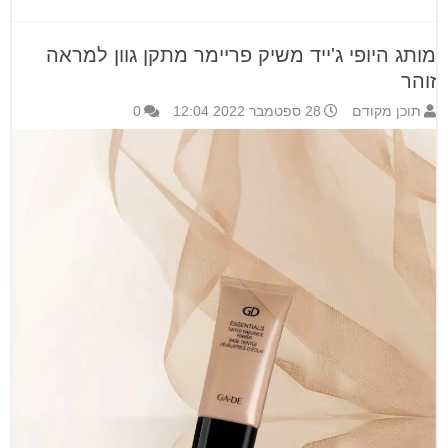
מותג היופי ג'ייד משיק פריימר מתקן גוון למראה
זוהר
תוכן מקודם
28 ספטמבר 2022 12:04
0