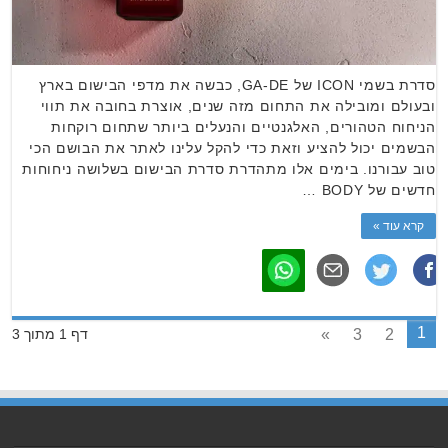
סדרת בשמי ICON של GA-DE, כבשה את מדפי הבישום בארץ
ובעולם ומובילה את התחום מזה שנים, אוצרת בחובה את תווי
הניחוח הטהורים, האלגנטיים והנעלים ביותר שתחום רוקחות
הבשמים יכול להציע וזאת כדי להקל עלינו לאתר את הבושם הכי
טוב עבורנו. בימים אלו מתהדרת סדרת הבישום בשלושה ניחוחות
חדשים של BODY …
קרא עוד »
1
»
3
2
דף 1 מתוך 3