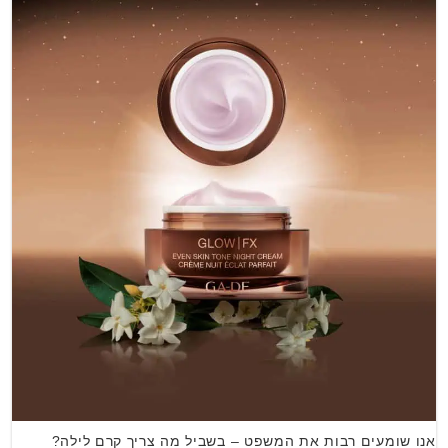
אנו שומעים רבות את המשפט – בשביל מה צריך קרם לילה?