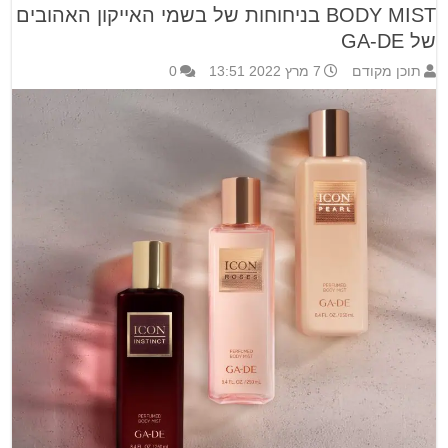
BODY MIST בניחוחות של בשמי האייקון האהובים
של GA-DE
תוכן מקודם
7 מרץ 2022 13:51
0