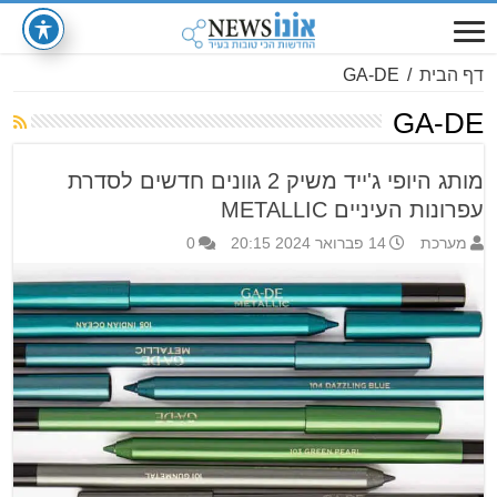
דף הבית
/
GA-DE
GA-DE
מותג היופי ג'ייד משיק 2 גוונים חדשים לסדרת
עפרונות העיניים METALLIC
מערכת
14 פברואר 2024 20:15
0