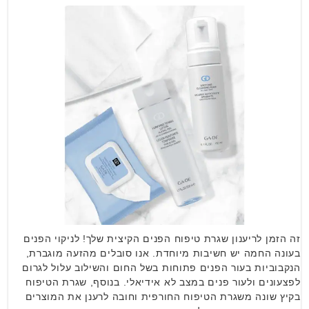
זה הזמן לריענון שגרת טיפוח הפנים הקיצית שלך! לניקוי הפנים
בעונה החמה יש חשיבות מיוחדת. אנו סובלים מהזעה מוגברת,
הנקבוביות בעור הפנים פתוחות בשל החום והשילוב עלול לגרום
לפצעונים ולעור פנים במצב לא אידיאלי. בנוסף, שגרת הטיפוח
בקיץ שונה משגרת הטיפוח החורפית וחובה לרענן את המוצרים