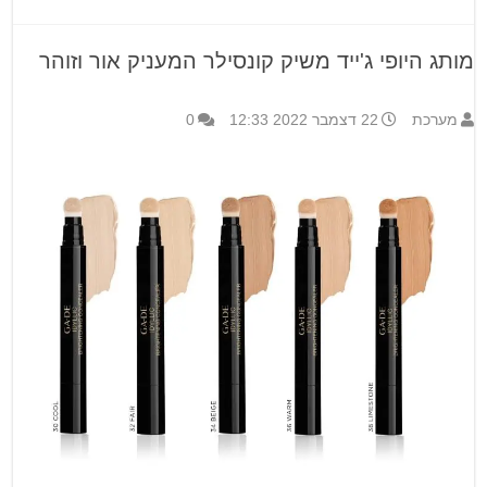
מותג היופי ג'ייד משיק קונסילר המעניק אור וזוהר
מערכת
22 דצמבר 2022 12:33
0