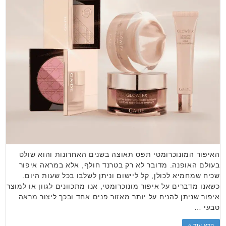
האיפור המונוכרומטי תפס תאוצה בשנים האחרונות והוא שולט
בעולם האופנה. מדובר לא רק בטרנד חולף, אלא במראה איפור
שכיח שמחמיא לכולן, קל ליישום וניתן לשלבו בכל שעות היום.
כשאנו מדברים על איפור מונוכרומטי, אנו מתכוונים לגוון או למוצר
איפור שניתן להניח על יותר מאזור פנים אחד ובכך ליצור מראה
טבעי …
קרא עוד »