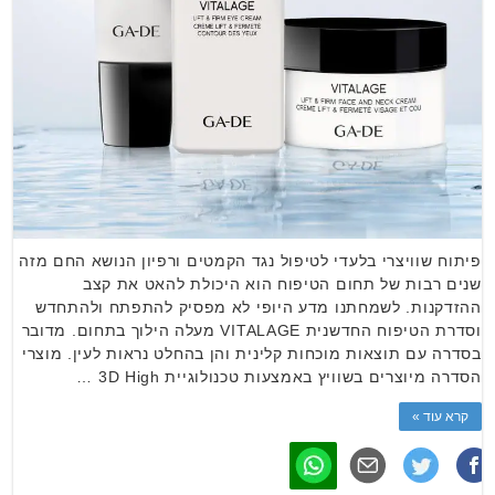
פיתוח שוויצרי בלעדי לטיפול נגד הקמטים ורפיון הנושא החם מזה
שנים רבות של תחום הטיפוח הוא היכולת להאט את קצב
ההזדקנות. לשמחתנו מדע היופי לא מפסיק להתפתח ולהתחדש
וסדרת הטיפוח החדשנית VITALAGE מעלה הילוך בתחום. מדובר
בסדרה עם תוצאות מוכחות קלינית והן בהחלט נראות לעין. מוצרי
הסדרה מיוצרים בשוויץ באמצעות טכנולוגיית 3D High …
קרא עוד »