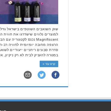
שוק השואבים השוטפים בישראל גדל 
למוצרים נלווים שישדרגו את חווית ה
Magnifiscent נכנס לקטגוריה
הרצפה מחובה יומיומית לחוויה רב-
סדרת סבונים ריחניים ייעודיים לשוא
במטרה להעניק לבית לא רק ניקיון, א
קרא עוד »