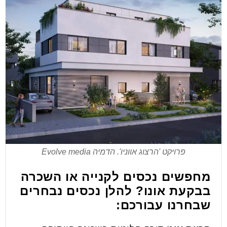
פרויקט 'הרצוג אווניו'. הדמיה Evolve media
מחפשים נכסים לקנייה או השכרה
בבקעת אונו? להלן נכסים נבחרים
שבחרנו עבורכם: