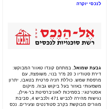
לנכסי יוקרה
גבעת שמואל
, במתחם קונדו טאוור המבוקש:
דירת סטודיו כ 20 מ"ר בנוי, משופצת, עם
מרפסת שמש. כוללת חניה פרטית בטאבו, יתרון
משמעותי באזור בעל ביקוש גבוה. מיקום
אסטרטגי: בסמיכות לאוניברסיטת בר-אילן,
נגישות מהירה לכביש 471 ולכביש 4, סביבת
מגורים מבוקשת בקרב סטודנטים וצעירים. נכס