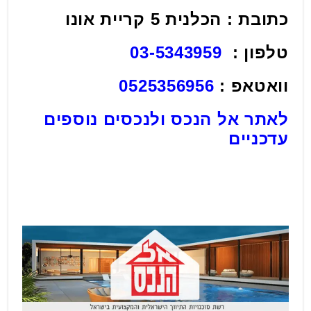
כתובת : הכלנית 5 קריית אונו
טלפון :
03-5343959
וואטאפ :
0525356956
לאתר אל הנכס ולנכסים נוספים
עדכניים