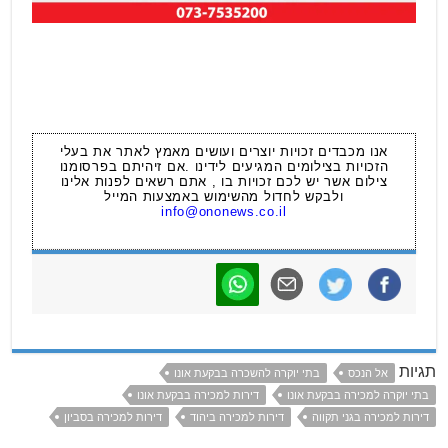
אנו מכבדים זכויות יוצרים ועושים מאמץ לאתר את בעלי
הזכויות בצילומים המגיעים לידינו .אם זיהיתם בפרסומנו
צילום אשר יש לכם זכויות בו , אתם רשאים לפנות אלינו
ולבקש לחדול מהשימוש באמצעות המייל
info@ononews.co.il
תגיות
אל הנכס
בתי יוקרה להשכרה בבקעת אונו
בתי יוקרה למכירה בבקעת אונו
דירות למכירה בבקעת אונו
דירות למכירה בגני תקווה
דירות למכירה ביהוד
דירות למכירה בסביון