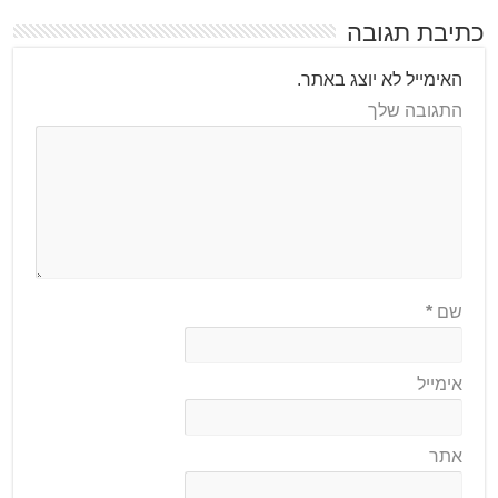
כתיבת תגובה
האימייל לא יוצג באתר.
התגובה שלך
שם
*
אימייל
אתר