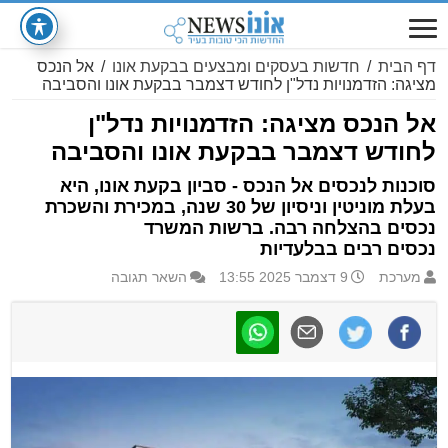
דף הבית
/
חדשות בעסקים ומבצעים בבקעת אונו
/
אל הנכס
מציגה: הזדמנויות נדל"ן לחודש דצמבר בבקעת אונו והסביבה
אל הנכס מציגה: הזדמנויות נדל"ן
לחודש דצמבר בבקעת אונו והסביבה
סוכנות לנכסים אל הנכס - סביון בקעת אונו, היא
בעלת מוניטין וניסיון של 30 שנה, במכירת והשכרת
נכסים בהצלחה רבה. ברשות המשרד
נכסים רבים בבלעדיות
מערכת
9 דצמבר 2025 13:55
השאר תגובה