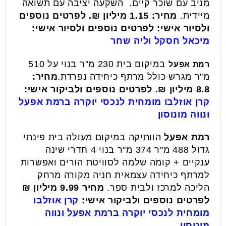
מניב עם שוכר קיים. השקעה יציבה עם תשואה
מיידית.
מחיר: 1.15 מיליון ₪. לפרטים נוספים
ולסיור אישי: לפרטים נוספים ולסיור אישי:
מיכאל חסקל וליה שחר
במיקום בית 230 מ"ר בנוי על 510
רמת אפעל
מ"ר מגרש כולל מרתף כיחידה נפרדת.
מחיר:
8.8 מיליון ₪. לפרטים נוספים ולביקור אישי:
קרן אוזלבו מומחית לנכסי יוקרה ברמת אפעל
ונווה מונוסון
רמת אפעל
הוותיקה במיקום מעולה בית פינתי
גדול 488 מ"ר 374 מ"ר בנוי 4 חדרי שינה
ענקיים + קומה שלמה לסוויטת הורים ואפשרות
למרתף כיחידה עצמאית חניה מקורה מרחק
הליכה למרכז ולבית ספר.
מחיר 9.99 מיליון ₪
לפרטים נוספים ולביקור אישי:
קרן אוזלבו
מומחית לנכסי יוקרה ברמת אפעל ונווה
מונוסון