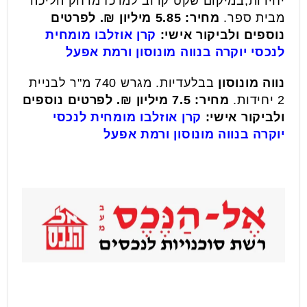
יחידות,במיקום שקט קרוב למרכז מרחק הליכה
מבית ספר.
מחיר: 5.85 מיליון ₪. לפרטים
נוספים ולביקור אישי:
קרן אוזלבו מומחית
לנכסי יוקרה בנווה מונוסון ורמת אפעל
נווה מונוסון
בבלעדיות. מגרש 740 מ"ר לבניית
2 יחידות.
מחיר: 7.5 מיליון ₪. לפרטים נוספים
ולביקור אישי:
קרן אוזלבו מומחית לנכסי
יוקרה בנווה מונוסון ורמת אפעל