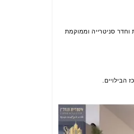
ארונות וחדר סניטרייה וממוקמת
 הבילויים.