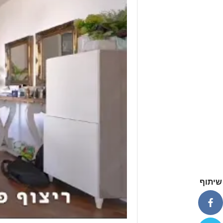
שיתוף