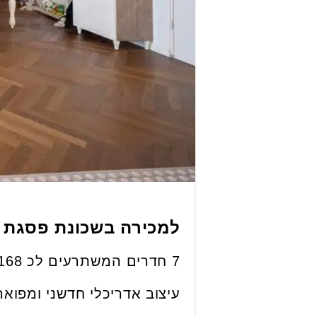
למכירה בשכונת פסגת אונו די
7 חדרים המשתרעים לכ 168 מ"ר בשתי קומות.
עיצוב אדריכלי חדשני ומפוא