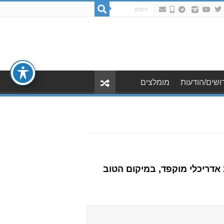
ושים/הודעות
מומלצים
ב אדריכלי מוקפד, במיקום הטוב