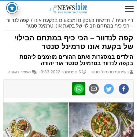
דף הבית
/
חדשות בעסקים ומבצעים בבקעת אונו
/
קפה לנדוור
– הכי כיף במתחם הבילוי של בקעת אונו טרמינל סנטר
קפה לנדוור – הכי כיף במתחם הבילוי
של בקעת אונו טרמינל סנטר
הילדים במסגרות ואתם ההורים מוזמנים ליהנות
בקפה לנדוור בטרמינל סנטר אור יהודה
בשיתוף טרמינל סנטר
6 ספטמבר 2022 9:33
השאר תגובה