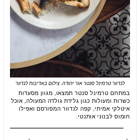
לנדוור טרמינל סנטר אור יהודה. צילום באדיבות לנדוור
במתחם טרמינל סנטר תמצאו, מגוון מסעדות
כשרות ומעולות כגון גלידת גולדה המעולה, אוכל
איטלקי אמיתי, קפה לנדוור המפורסם ואפילו
חומוס לבנוני אותנטי.