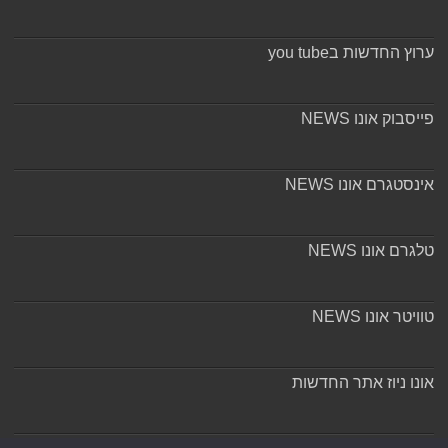
ערוץ החדשות בyou tube
פייסבוק אונו NEWS
אינסטגרם אונו NEWS
טלגרם אונו NEWS
טוויטר אונו NEWS
אונו ניוז אתר החדשות