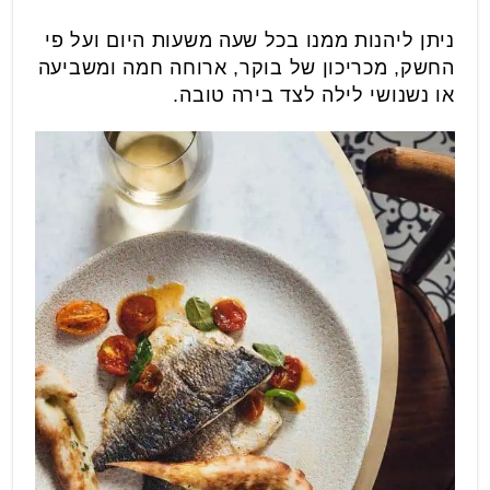
ניתן ליהנות ממנו בכל שעה משעות היום ועל פי
החשק, מכריכון של בוקר, ארוחה חמה ומשביעה
או נשנושי לילה לצד בירה טובה.