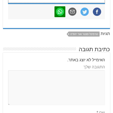
תגיות
טרמינל סנטר אור יהודה
כתיבת תגובה
האימייל לא יוצג באתר.
התגובה שלך
שם
*