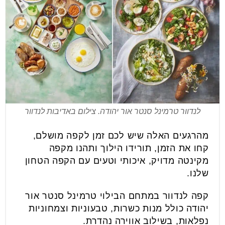
לנדוור טרמינל סנטר אור יהודה. צילום באדיבות לנדוור
מהרגעים האלה שיש לכם זמן לקפה מושלם,
קחו את הזמן, תורידו הילוך ותהנו מקפה
מקינטה מדויק, איכותי וטעים עם הקפה הטחון
שלנו.
קפה לנדוור במתחם הבילוי טרמינל סנטר אור
יהודה כולל מנות כשרות, טבעוניות וצמחוניות
נפלאות, בשילוב אווירה נהדרת.