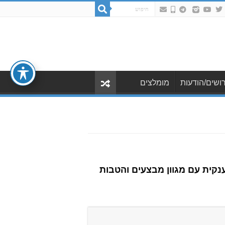
ושים/הודעות
מומלצים
ענקית עם מגוון מבצעים והטבות