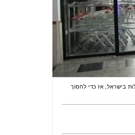
ת בישראל, אז כדי לחסוך