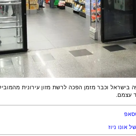
בישראל וכבר מזמן הפכה לרשת מזון עירונית מהמובילו
ד עצמם.
טסאפ
 אונו ניוז