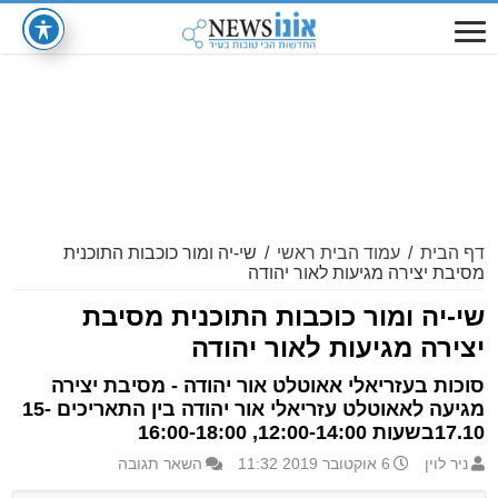
דף הבית
/
עמוד הבית ראשי
/
שי-יה ומור כוכבות התוכנית
מסיבת יצירה מגיעות לאור יהודה
שי-יה ומור כוכבות התוכנית מסיבת
יצירה מגיעות לאור יהודה
סוכות בעזריאלי אאוטלט אור יהודה - מסיבת יצירה
מגיעה לאאוטלט עזריאלי אור יהודה בין התאריכים 15-
17.10בשעות 12:00-14:00, 16:00-18:00
ניר לוין
6 אוקטובר 2019 11:32
השאר תגובה