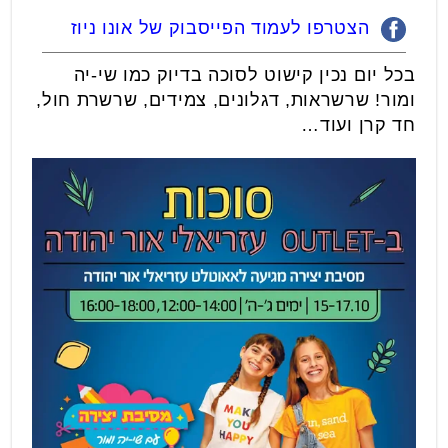
הצטרפו לעמוד הפייסבוק של אונו ניוז
בכל יום נכין קישוט לסוכה בדיוק כמו שי-יה
ומור! שרשראות, דגלונים, צמידים, שרשרת חול,
חד קרן ועוד…