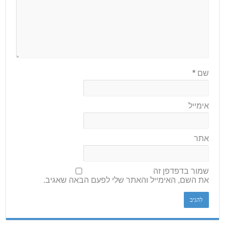
שם
*
אימייל
אתר
שמור בדפדפן זה
את השם, האימייל והאתר שלי לפעם הבאה שאגיב.