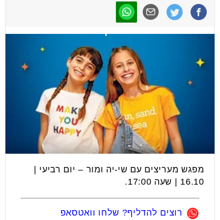
מפגש מעריצים עם שי-יה ומור – יום רביעי |
16.10 | שעה 17:00.
רוצים להדליף? שלחו וואטסאפ