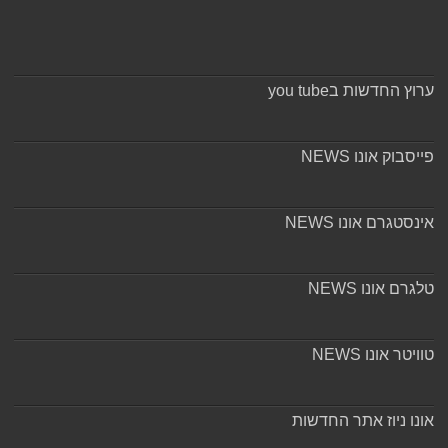
ערוץ החדשות בyou tube
פייסבוק אונו NEWS
אינסטגרם אונו NEWS
טלגרם אונו NEWS
טוויטר אונו NEWS
אונו ניוז אתר החדשות