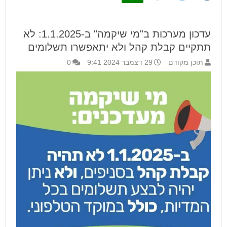
עדכון מערכות ב"מי שיקמה" ב-1.1.2025: לא
תתקיים קבלת קהל ולא יתאפשרו תשלומים
תוכן מקודם
29 דצמבר 2024 9:41
0