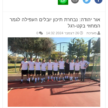
אור יהודה: נבחרת תיכון יובלים העפילה לגמר
המחוזי בקט-רגל
מערכת
26 דצמבר 2024 14:32
0