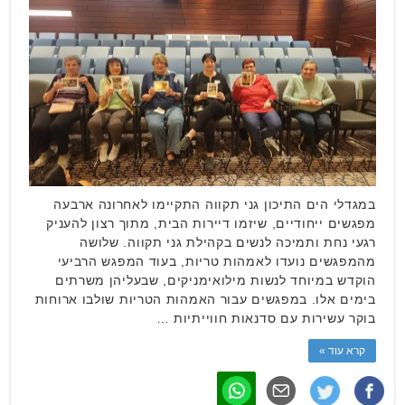
במגדלי הים התיכון גני תקווה התקיימו לאחרונה ארבעה
מפגשים ייחודיים, שיזמו דיירות הבית, מתוך רצון להעניק
רגעי נחת ותמיכה לנשים בקהילת גני תקווה. שלושה
מהמפגשים נועדו לאמהות טריות, בעוד המפגש הרביעי
הוקדש במיוחד לנשות מילואימניקים, שבעליהן משרתים
בימים אלו. במפגשים עבור האמהות הטריות שולבו ארוחות
בוקר עשירות עם סדנאות חווייתיות …
קרא עוד »