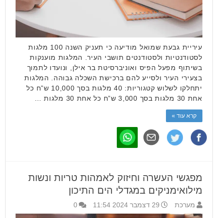
עיריית גבעת שמואל מודיעה כי תעניק השנה 100 מלגות
לסטודנטיות ולסטודנטים תושבי העיר. המלגות מוענקות
בשיתוף מפעל הפיס ואוניברסיטת בר אילן, ונועדו לתמוך
בצעירי העיר ולסייע להם ברכישת השכלה גבוהה. המלגות
יתחלקו לשלוש קטגוריות: 40 מלגות בסך 10,000 ש”ח כל
אחת 30 מלגות בסך 3,000 ש”ח כל אחת 30 מלגות …
קרא עוד »
מפגשי העשרה וחיזוק לאמהות טריות ונשות
מילואימניקים במגדלי הים התיכון
מערכת
29 דצמבר 2024 11:54
0