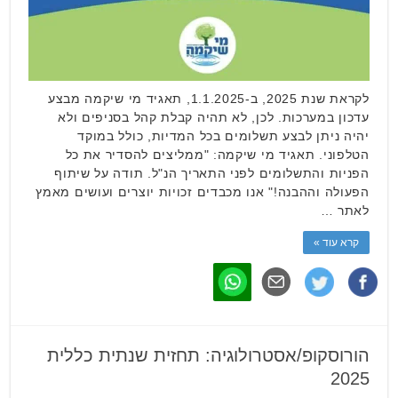
לקראת שנת 2025, ב-1.1.2025, תאגיד מי שיקמה מבצע
עדכון במערכות. לכן, לא תהיה קבלת קהל בסניפים ולא
יהיה ניתן לבצע תשלומים בכל המדיות, כולל במוקד
הטלפוני. תאגיד מי שיקמה: "ממליצים להסדיר את כל
הפניות והתשלומים לפני התאריך הנ"ל. תודה על שיתוף
הפעולה וההבנה!" אנו מכבדים זכויות יוצרים ועושים מאמץ
לאתר …
קרא עוד »
הורוסקופ/אסטרולוגיה: תחזית שנתית כללית
2025