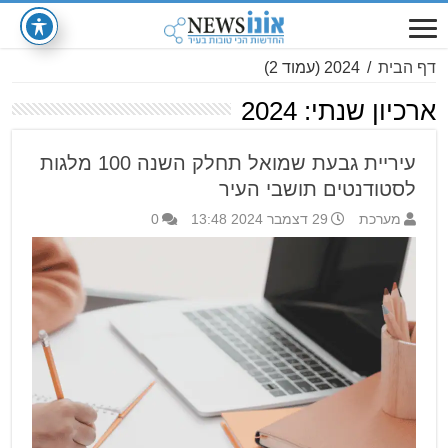
דף הבית
/
2024
(עמוד 2)
ארכיון שנתי:
2024
עיריית גבעת שמואל תחלק השנה 100 מלגות
לסטודנטים תושבי העיר
מערכת
29 דצמבר 2024 13:48
0