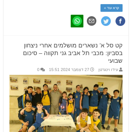
קרא עוד »
קט סל א' נשארים מושלמים אחרי ניצחון
בסביון: מכבי תל אביב גני תקווה – סיכום
שבועי
עידו וינגרטן
27 דצמבר 2024 15:51
0