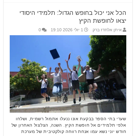
הכל אני יכול בחופש הגדול: תלמידי היסודי
יצאו לחופשת הקיץ
איתן אלחדז ברק
1 יולי 2026 19:10
0
שערי בתי הספר בבקעת אונו ננעלו אתמול רשמית, ושלחו
אלפי תלמידים אל חופשת הקיץ. השנה, הצלצול האחרון של
חודש יוני נשא עמו אנחת רווחה קולקטיבית של מערכת