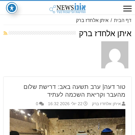
דף הבית
/
איתן אלחדז ברק
איתן אלחדז ברק
טור דעה| ערב תשעה באב: דרישת שלום
מהעבר וקריאת השכמה לעתיד
איתן אלחדז ברק
22 יולי 2026 16:32
0