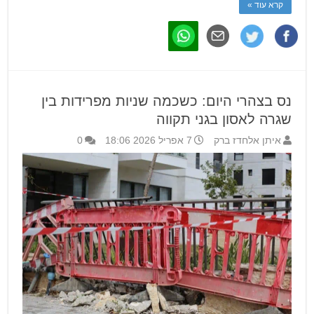
קרא עוד »
נס בצהרי היום: כשכמה שניות מפרידות בין
שגרה לאסון בגני תקווה
איתן אלחדז ברק
7 אפריל 2026 18:06
0