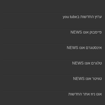
ערוץ החדשות בyou tube
פייסבוק אונו NEWS
אינסטגרם אונו NEWS
טלגרם אונו NEWS
טוויטר אונו NEWS
אונו ניוז אתר החדשות