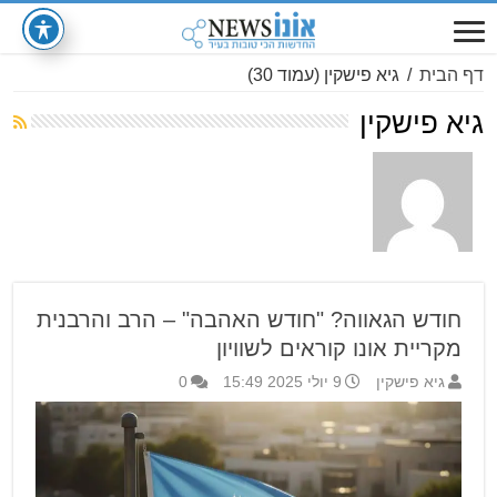
דף הבית
/
גיא פישקין
(עמוד 30)
גיא פישקין
חודש הגאווה? "חודש האהבה" – הרב והרבנית
מקריית אונו קוראים לשוויון
גיא פישקין
9 יולי 2025 15:49
0