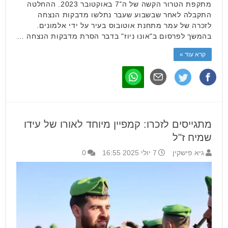
מתקפת הטרור הקשה של ה־7 באוקטובר 2023. ההחלטה
התקבלה לאחר שבשבוע שעבר נתלשו מדבקות הנצחה
לזכרה של עמר מתחנת אוטובוס בעיר על ידי אלמונים.
בהמשך לפרסום ב"אונו ניוז" בדבר הסרת מדבקות הנצחה …
קרא עוד »
מתגייסים לזכרו: קמפיין מיוחד לאורו של עידו
שמיח ז"ל
גיא פישקין
7 יולי 2025 16:55
0