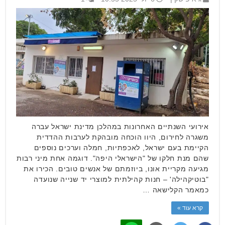
אירועי השנתיים האחרונות במהלכן מדינת ישראל עברה
משגרה לחירום, היוו הוכחה מובהקת לערבות ההדדית
הקיימת בעם ישראל, לאכפתיות, חמלה וערכים נוספים
שהם מנת חלקו של "הישראלי היפה". דוגמה אחת מיני רבות
מגיעה מקריית אונו, ביוזמתם של אנשים טובים. הכירו את
"בוטיקהילה' – חנות קהילתית למוצרי יד שנייה שנועדה
כמאמר הקלישאה …
קרא עוד »