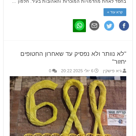
בחסד לאחת מהדמויות המוכרות והאהובות בעיר. חלפון …
קרא עוד »
"לא נוותר ולא נפסיק עד שאחרון החטופים
יחזור"
גיא פישקין
6 יולי 2025 20:22
0