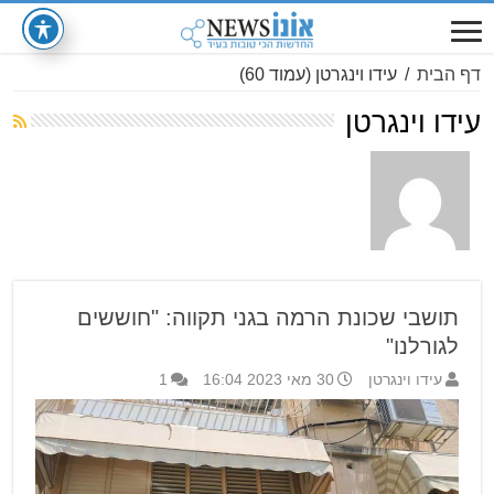
דף הבית
/
עידו וינגרטן
(עמוד 60)
עידו וינגרטן
תושבי שכונת הרמה בגני תקווה: "חוששים
לגורלנו"
עידו וינגרטן
30 מאי 2023 16:04
1