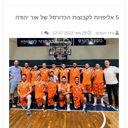
5 אליפויות לקבוצות הכדורסל של אור יהודה
עידו וינגרטן
29 מאי 2023 12:07
0