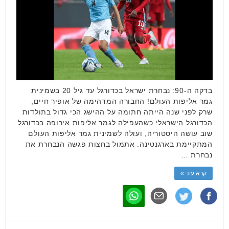
בדקה ה-90: נבחרת ישראל בכדורגל עד גיל 20 בשמינית
גמר אליפות העולם! החבורה המדהימה של אופיר חיים,
שרק לפני שנה הייתה חתומה על ההישג הכי גדול בתולדות
הכדורגל הישראלי כשהעפילה לגמר אליפות אירופה בכדורגל
שוב עושה היסטוריה, ועולה לשמינית גמר אליפות העולם
המתקיימת בארגנטינה. אתמול בחצות פגשה הנבחרת את
נבחרת …
קרא עוד »