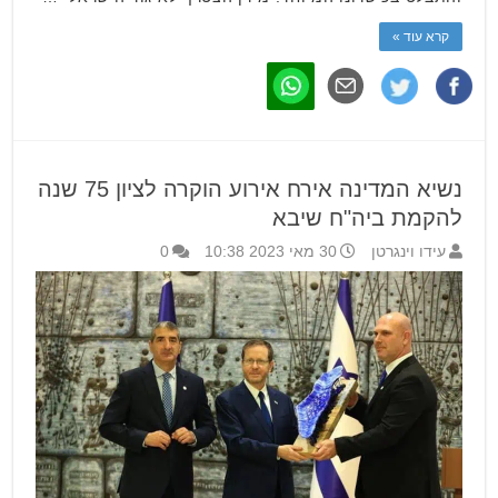
קרא עוד »
נשיא המדינה אירח אירוע הוקרה לציון 75 שנה
להקמת ביה"ח שיבא
עידו וינגרטן
30 מאי 2023 10:38
0