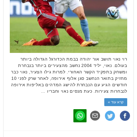
רוי נאוי תושב אור יהודה בבמת הכדורגל הגדולה ביותר
בעולם. נאוי, יליד 2004 נחשב מהצעירים ביותר בנבחרת
ומשחק בתפקיד הקשר האחורי. למרות גילו הצעיר, נאוי כבר
מחזיק בתואר הנחשב סגן אלוף אירופה, לאחר שרק לפני 10
חודשים הגיע עם הנבחרת להישג המדהים באליפות אירופה
לנבחרות צעירות. כעת מנסים נאוי וחבריו …
קרא עוד »