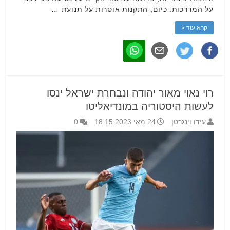
על המדרכות. כיום, התקנות אוסרות על תנועת …
קרא עוד »
רוי נאוי מאור יהודה ונבחרת ישראל ינסו
לעשות היסטוריה במונדיאליטו
עידו וינגרטן
24 מאי 2023 18:15
0