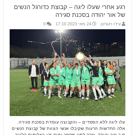
רגע אחרי שעלו ליגה – קבוצת כדורגל הנשים
של אור יהודה בסכנת סגירה
עידו וינגרטן
24 מאי 2023 17:10
0
עלו ליגה ללא הפסדים – והקבוצה עומדת בסכנת סגירה.
אלה החדשות הרעות שקיבלו אנשי הצוות של קבוצת הנשים
מ.כ אור יהודה, שרק לפני מספר ימים זכו באליפות הליגה