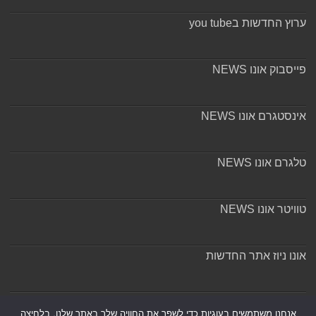
ערוץ החדשות בyou tube
פייסבוק אונו NEWS
אינסטגרם אונו NEWS
טלגרם אונו NEWS
טוויטר אונו NEWS
אונו ניוז אתר החדשות
אודות ומערכת האתר
אנחנו משתמשים בעוגיות כדי לשפר את החוויה שלך באתר שלנו, בלחיצה