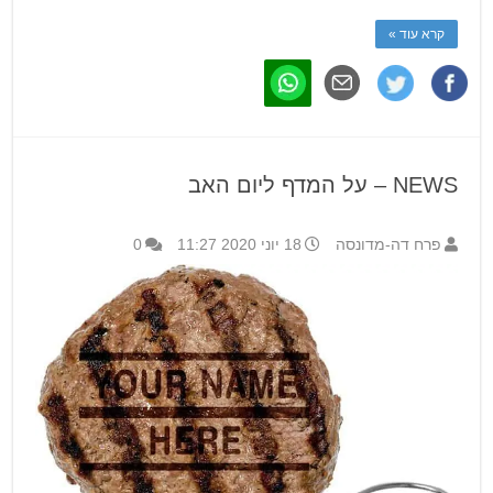
קרא עוד »
NEWS – על המדף ליום האב
פרח דה-מדונסה
18 יוני 2020 11:27
0