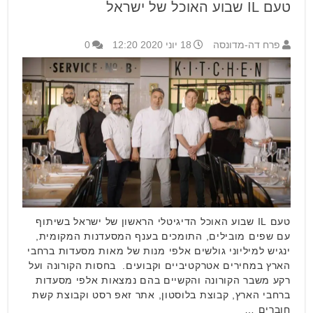
טעם IL שבוע האוכל של ישראל
פרח דה-מדונסה
18 יוני 2020 12:20
0
טעם IL שבוע האוכל הדיגיטלי הראשון של ישראל בשיתוף
עם שפים מובילים, התומכים בענף המסעדנות המקומית,
ינגיש למיליוני גולשים אלפי מנות של מאות מסעדות ברחבי
הארץ במחירים אטרקטיביים וקבועים. בחסות הקורונה ועל
רקע משבר הקורונה והקשיים בהם נמצאות אלפי מסעדות
ברחבי הארץ, קבוצת בלוסטון, אתר זאפ רסט וקבוצת קשת
חוברים …