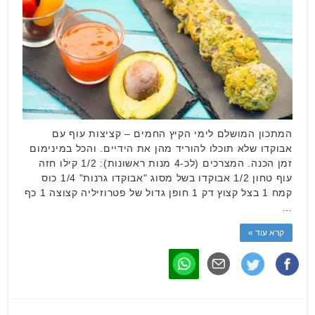
המתכון המושלם לימי הקיץ החמים – קציצות עוף עם
אבוקדו שלא תוכלו להוריד מהן את הידיים. והכל במינימום
זמן הכנה. המצרכים (לכ-4 מנות ראשונות): 1/2 קילו חזה
עוף טחון 1/2 אבוקדו בשל מסוג "אבוקדו גרנות" 1/4 כוס
קמח 1 בצל קצוץ דק 1 חופן גדול של פטרוזיליה קצוצה 1 כף
…
קרא עוד »