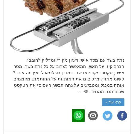
נתח בשר עם מסר אישי רעיון מקורי ומדליק לחובבי
הברביקיו ועל האש, המאפשר לצרוב על כל נתח בשר, מסר
אישי, טקסט מקורי או שם. כמובן זה למאכל. איך זה עובד?
פשוט מאוד, מרכיבים את האותיות על החותמת, מחממים
אותה במנגל ומטביעים על נתח הבשר העסיסי את הטקסט
שבחרתם. המחיר: 69 …
קרא עוד »