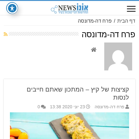
דף הבית
/
פרח דה-מדונסה
פרח דה-מדונסה
קציצות של קיץ – המתכון שאתם חייבים
לנסות
פרח דה-מדונסה
23 יוני 2020 13:38
0