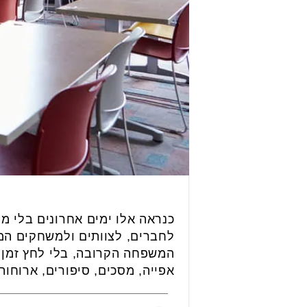
כנראה אלו ימים אחרונים בלי מ
לחברים, לצוותים ולמשחקים המו
המשפחה הקרובה, בלי לחץ זמן ו
אפייה, מסכים, סיפורים, ארוחות