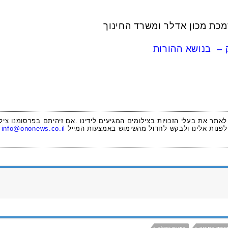
כת מכון אדלר ומשרד החינוך
 – בנושא ההורות
 לאתר את בעלי הזכויות בצילומים המגיעים לידינו .אם זיהיתם בפרסומנו ציל
לפנות אלינו ולבקש לחדול מהשימוש באמצעות המייל
info@ononews.co.il