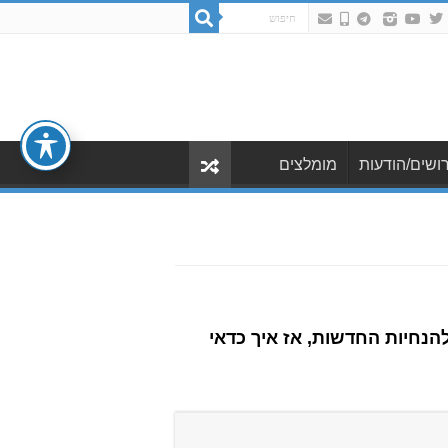
ושים/הודעות
מומלצים
נחיות החדשות, אז איך כדאי