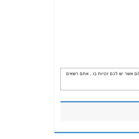
ום אשר יש לכם זכויות בו , אתם רשאים