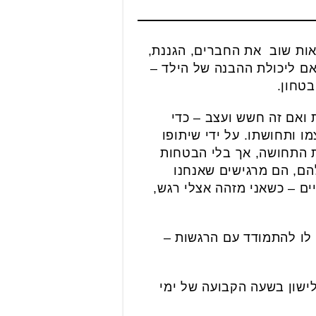
ראות שוב את החברים, הגננת,
ם ליכולת ההבנה של הילד –
בטחון.
 ואם זה חשש ועצב – כדי
 ותחושתו. על ידי שיתופו
ת התחושה, אך בלי הבטחות
הם, הם מרגישים שאנחנו
יים – כשאני מזהה אצלי רגש,
 לו להתמודד עם הרגשות –
ישון בשעה הקבועה של ימי