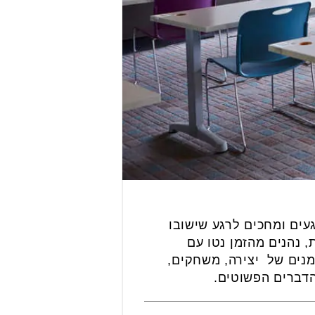
עים ומחכים לרגע שישובו
 נהנים מהזמן נטו עם
מנים של יצירה, משחקים,
מהדברים הפשוטים.