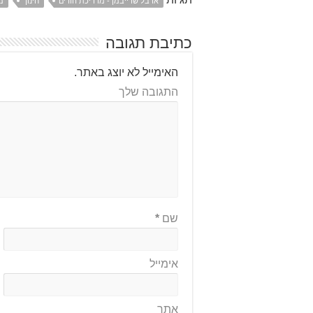
ארבל שרייבמן - מדריכת הורים
חינוך
מ
כתיבת תגובה
האימייל לא יוצג באתר.
התגובה שלך
שם
*
אימייל
אתר