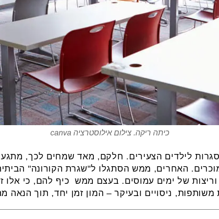
כיתה ריקה. צילום אילוסטרציה canva
סגרות לילדים הצעירים. חלקם, מאד שמחים לכך, מתגעג
כרים. האחרים, ממש הסתגלו ל"שגרת הקורונה" הביתית,
ריצות של ימים עמוסים. בעצם ממש כיף להם, כי אלו ז
 משותפות, ניסויים ובעיקר – המון זמן יחד, תוך הנאה 