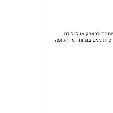
תפת לפארק או לגלידה
כרון נעים במיוחד מהתקופה