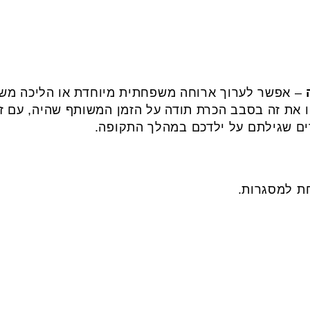
– אפשר לערוך ארוחה משפחתית מיוחדת או הליכה משו
 את זה בסבב הכרת תודה על הזמן המשותף שהיה, עם זי
דים שגילתם על ילדכם במהלך התקופה.
ת למסגרות.