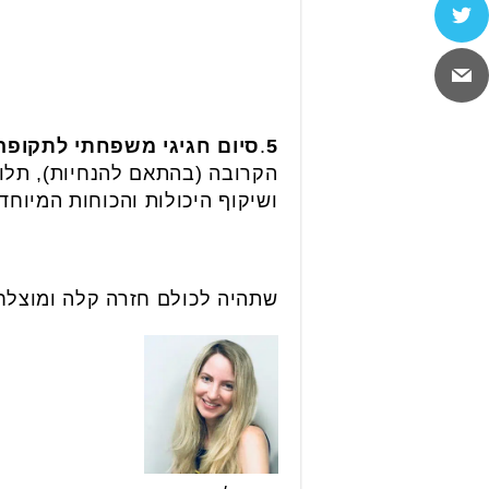
5
.
סיום חגיגי משפחתי לתקופה
הקרובה (בהתאם להנחיות), תלוו
ושיקוף היכולות והכוחות המיוח
שתהיה לכולם חזרה קלה ומוצלח