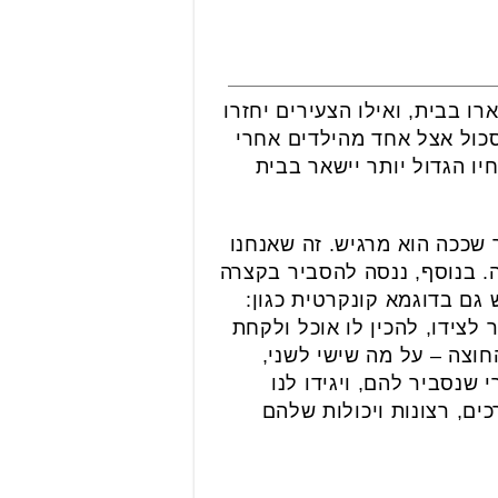
ו בבית, ואילו הצעירים יחזרו
סכול אצל אחד מהילדים אחרי
ו הגדול יותר יישאר בבית
 שככה הוא מרגיש. זה שאנחנו
ה. בנוסף, ננסה להסביר בקצרה
גם בדוגמא קונקרטית כגון:
לצידו, להכין לו אוכל ולקחת
חוצה – על מה שישי לשני,
שנסביר להם, ויגידו לנו
ם, רצונות ויכולות שלהם