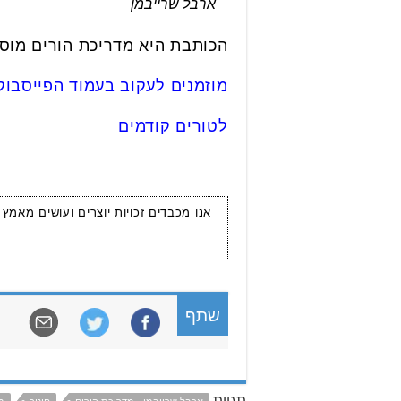
ארבל שרייבמן
הכותבת היא מדריכת הורים מוסמ
מוזמנים לעקוב בעמוד הפייסבוק
לטורים קודמים
אנו מכבדים זכויות יוצרים ועושים מאמץ
שתף
תגיות