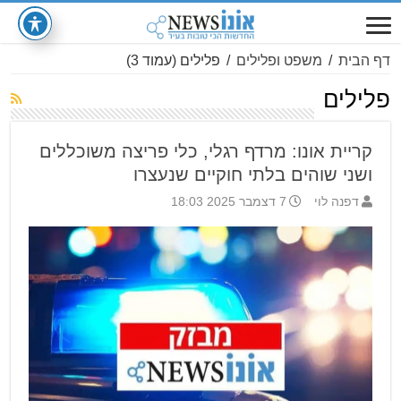
דף הבית
/
משפט ופלילים
/
פלילים
(עמוד 3)
פלילים
קריית אונו: מרדף רגלי, כלי פריצה משוכללים
ושני שוהים בלתי חוקיים שנעצרו
דפנה לוי
7 דצמבר 2025 18:03