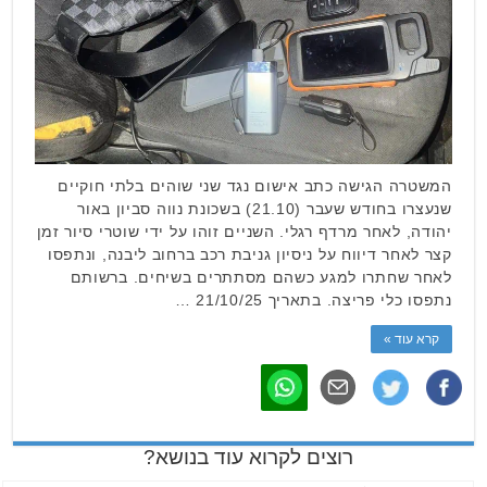
המשטרה הגישה כתב אישום נגד שני שוהים בלתי חוקיים
שנעצרו בחודש שעבר (21.10) בשכונת נווה סביון באור
יהודה, לאחר מרדף רגלי. השניים זוהו על ידי שוטרי סיור זמן
קצר לאחר דיווח על ניסיון גניבת רכב ברחוב ליבנה, ונתפסו
לאחר שחתרו למגע כשהם מסתתרים בשיחים. ברשותם
נתפסו כלי פריצה. בתאריך 21/10/25 …
קרא עוד »
רוצים לקרוא עוד בנושא?