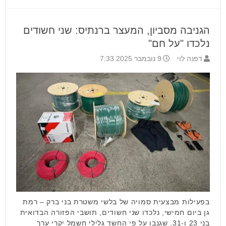
הגניבה מסביון, המעצר ברנתיס: שני חשודים
נלכדו "על חם"
דפנה לוי
9 נובמבר 2025 7:33
בפעילות מבצעית סמויה של בלשי משטרת בני ברק – רמת
גן ביום חמישי, נלכדו שני חשודים, תושבי הפזורה הבדואית
בני 23 ו-31, שגנבו על פי החשד גלילי חשמל יקרי ערך