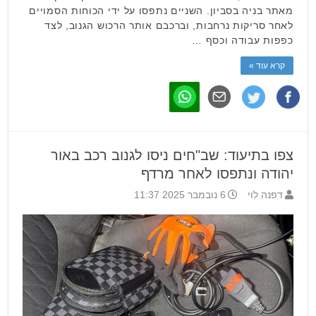
מאתר בניה בסביון. השניים נתפסו על ידי הכוחות הסמויים
לאחר סריקות נרחבות, וברכבם אותר הרכוש הגנוב, לצד
כפפות עבודה וכסף …
קרא עוד »
צפו בתיעוד: שב"חים ניסו לגנוב רכב באור
יהודה ונתפסו לאחר מרדף
דפנה לוי
6 נובמבר 2025 11:37