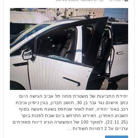
יחידת התביעות של משטרת מחוז תל אביב הגישה היום
כתב אישום נגד גבר בן 30, תושב חברון, בגין ניסיון גניבת
רכב באור יהודה, זאת לאחר שנתפס בשעת מעשה בסוף
השבוע האחרון. האירוע התרחש ביום שבת לפנות בוקר
(22.11.25). למוקד 100 של המשטרה הגיע דיווח מאזרחים
ערניים על 2 דמויות חשודות …