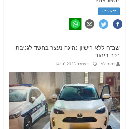
ברמזור אדום …
קרא עוד »
שב"ח ללא רישיון נהיגה נעצר בחשד לגניבת
רכב ביהוד
דפנה לוי
1 דצמבר 2025 14:16