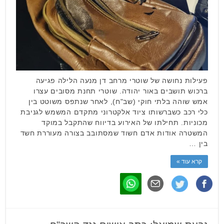
פעילות נחושה של שוטרי מרחב דן מנעה הלילה פגיעה
ברכוש תושבים באור יהודה. שוטרי תחנת מסובים עצרו
אמש שוהה בלתי חוקי (שב"ח), לאחר שנתפס משוטט בין
כלי רכב כשברשותו ציוד אלקטרוני מתקדם המשמש לגניבת
מכוניות. תחילתו של האירוע בדיווח שהתקבל במוקד
המשטרה אודות אדם חשוד שמסתובב בצורה מעוררת חשד
בין …
קרא עוד »