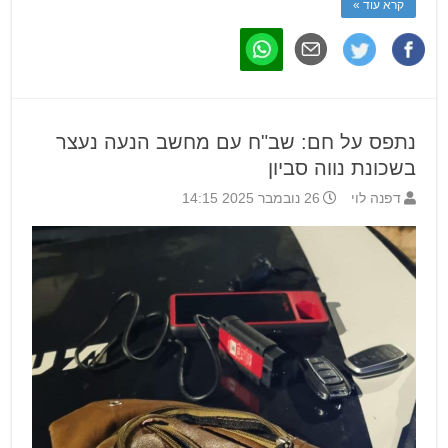
קרא עוד »
נתפס על חם: שב"ח עם מחשב הנעה נעצר
בשכונת נווה סביון
דפנה לוי
26 נובמבר 2025 14:15