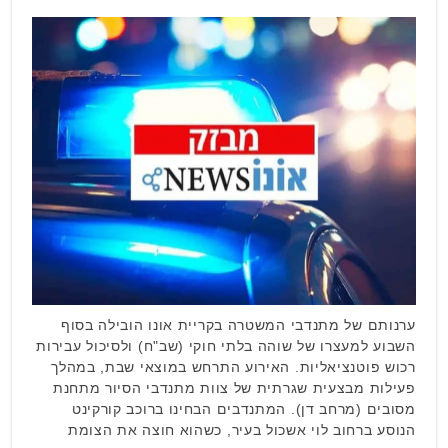
ערנותם של מתנדבי המשטרה בקריית אונו הובילה בסוף
השבוע למעצרו של שוהה בלתי חוקי (שב"ח) ולסיכול עבירות
רכוש פוטנציאליות. האירוע התרחש במוצאי שבת, במהלך
פעילות מבצעית שגרתית של צוות מתנדבי הסיור מתחנת
מסובים (מרחב דן). המתנדבים הבחינו ברוכב קורקינט
הנוסע ברחוב לוי אשכול בעיר, כשהוא חוצה את הצומת