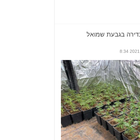
ירה בגבעת שמואל