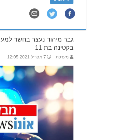
גבר מיהוד נעצר בחשד למעש
בקטינה בת 11
מערכת
7 אפריל 2021 12:05