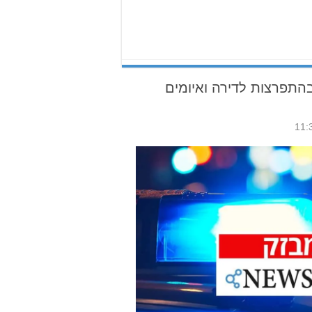
בהתפרצות לדירה ואיומים