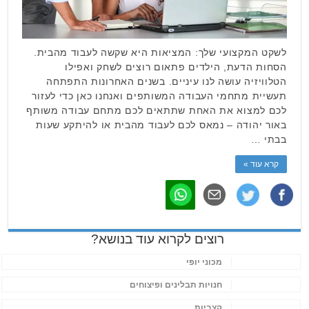
לשקט המקצועי שלך: המציאות היא שקשה לעבוד מהבית.
הסחות הדעת, הילדים פתאום רוצים לשחק ואפילו
הטלוויזיה עושה לנו עיניים. בשנים האחרונות התפתחה
תעשיית מתחמי העבודה המשותפים ואנחנו כאן כדי לעזור
לכם למצוא את האחת שתתאים לכם מתחם עבודה משותף
באור יהודה – נמאס לכם לעבוד מהבית או להיתקע שעות
בבתי …
קרא עוד »
רוצים לקרוא עוד בנושא?
מכוני יופי
חנויות תבלינים ופיצוחים
קצביות