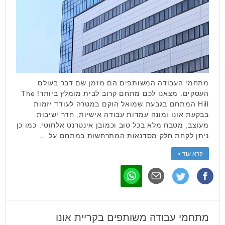
מתחמי העבודה המשותפים הם מזמן שם דבר בעולם
העסקים. מצאנו לכם מתחם קרוב לבית מומלץ ביותר! The
Hill המתחם בגבעת שמואל הוקם במטרה לעודד יזמות
בבקעת אונו ומונה עמדות עבודה אישיות, חדר ישיבות
מעוצב, מטבח מלא בכל טוב וכמובן אינטרנט אלחוטי. כמו כן
ניתן לקחת חלק מסדנאות המתרחשות במתחם על …
קרא עוד »
מתחמי עבודה משותפים בקריית אונו