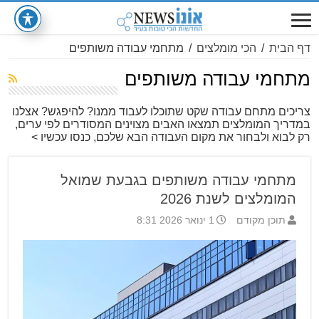
דף הבית
/
הכי מומלצים
/
מתחמי עבודה משותפים
מתחמי עבודה משותפים
צריכים מתחם עבודה שקט שתוכלו לעבוד ממנו? להיפגש? אצלנו
במדריך המומלצים תמצאו האבים מצוינים המסודרים לפי ערים,
רק לבוא ולבחור את מקום העבודה הבא שלכם, כנסו עכשיו >
מתחמי עבודה משותפים בגבעת שמואל
המומלצים לשנת 2026
תוכן מקודם
1 ינואר 2026 8:31