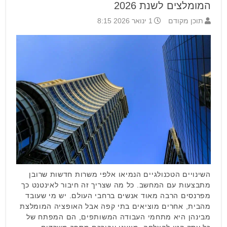
המומלצים לשנת 2026
תוכן מקודם
1 ינואר 2026 8:15
השינויים הטכנולגיים הנמיאו אלפי משרות חדשות שרובן
מתבצעות עם המחשב. כל מה שצריך זה חיבור לאינטנט כך
מפרנסים הרבה מאוד אנשים ברחבי העולם. יש מי שעובד
מהבית, אחרים מוציאים בתי קפה אבל האופציה המומלצת
מבינהן היא מתחמי העבודה המשותפים, הם המפתח של