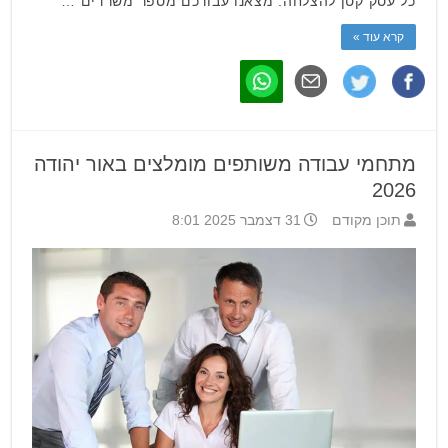
כל עסק קטן להצלחה. מצאנו עבורכם מספר משרדים …
קרא עוד »
מתחמי עבודה משותפים מומלצים באור יהודה
2026
תוכן מקודם
31 דצמבר 2025 8:01