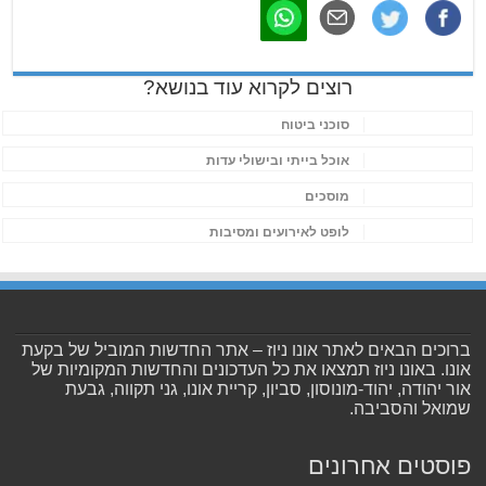
רוצים לקרוא עוד בנושא?
סוכני ביטוח
אוכל בייתי ובישולי עדות
מוסכים
לופט לאירועים ומסיבות
ברוכים הבאים לאתר אונו ניוז – אתר החדשות המוביל של בקעת
אונו. באונו ניוז תמצאו את כל העדכונים והחדשות המקומיות של
אור יהודה, יהוד-מונוסון, סביון, קריית אונו, גני תקווה, גבעת
שמואל והסביבה.
פוסטים אחרונים