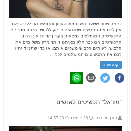
כי מה שווה ששעה תשבו מול הארון ותחפשו מה ללבוש אם
אין לכם את התכשיט שמתאים בדיוק ללבוש. הרבה מחנויות
התכשיטים המומלצים נמצאות בקניון קריית אונו היום
התכשיטים הם כבר חלק מאיתנו ויותר מרק משלימים את
הלבוש, לעיתים הלבוש משלים אותם. אז כדי שתמיד יהיו
לכם את התכשיטים המושלמים לכל …
קרא עוד »
"מוראל" תכשיטים לאנשים
תוכן מקודם
28 נובמבר 2019 14:57