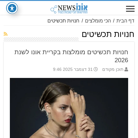
דף הבית
/
הכי מומלצים
/
חנויות תכשיטים
חנויות תכשיטים
חנויות תכשיטים מומלצות בקריית אונו לשנת
2026
תוכן מקודם
31 דצמבר 2025 9:46