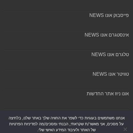
פייסבוק אונו NEWS
אינסטגרם אונו NEWS
טלגרם אונו NEWS
טוויטר אונו NEWS
אונו ניוז אתר החדשות
אודות ומערכת האתר
אנחנו משתמשים בעוגיות כדי לשפר את החוויה שלך באתר שלנו, בלחיצה
על מסכים, אני מאשר/ת שקראתי, הבנתי ומסכים/מה למדיניות הפרטיות
של האתר ולעיבוד המידע האישי שלי.