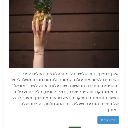
אלון צופיוף, דור שלישי בענף היהלומים, החליט לפני
כשנתיים לעזוב את עולם המסחר ולפתוח חברה משלו לייצור
תכשיטים. החברה הראשונה שבבעלותו עונה לשם ״מוראל״
והיא מספקת תכשיטי יוקרה, צמידי טניס, תליונים ועגילים
כאשר ההתמחות העיקרית היא טבעות אירוסין. מעבר לרגע
של בחירת הטבעת שעליה בת הזוג חלמה והייצור שלה
באופן …
קרא עוד »